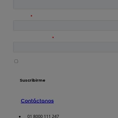
Contáctanos
01 8000 111 247