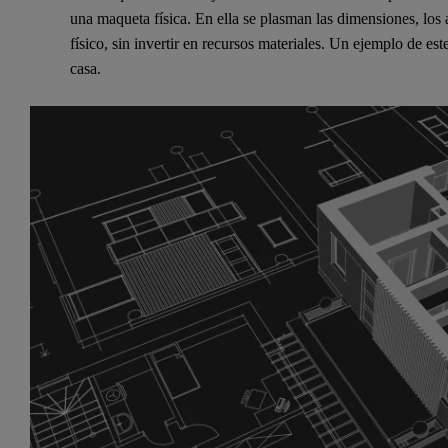
una maqueta física. En ella se plasman las dimensiones, los 
físico, sin invertir en recursos materiales. Un ejemplo de e
casa.