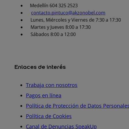
Medellín 604 325 2523
contacto.pintuco@akzonobel.com
Lunes, Miércoles y Viernes de 7:30 a 17:30
Martes y Jueves 8:00 a 17:30
Sábados 8:00 a 12:00
Enlaces de interés
Trabaja con nosotros
Pagos en línea
Política de Protección de Datos Personale
Política de Cookies
Canal de Denuncias SpeakUp