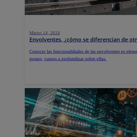
Marzo 14, 2024
Envolventes, ¿cómo se diferencian de otr
Conocer las funcionalidades de las envolventes es elemen
posteo, vamos a profundizar sobre ellas.