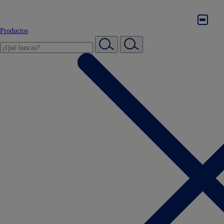
Productos