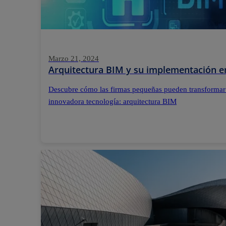
Marzo 21, 2024
Arquitectura BIM y su implementación e
Descubre cómo las firmas pequeñas pueden transformar
innovadora tecnología: arquitectura BIM