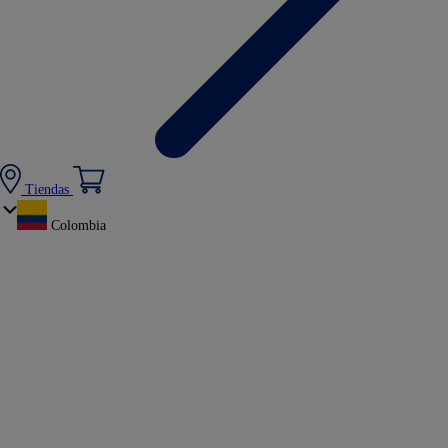
Tiendas
Colombia