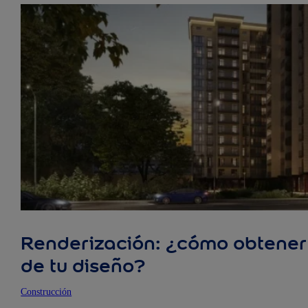
Renderización: ¿cómo obtener 
de tu diseño?
Construcción