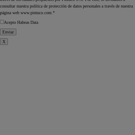
consultar nuestra política de protección de datos personales a través de nuestra
página web www.pintuco.com.*
Acepto Habeas Data
X