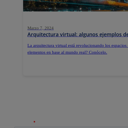
Marzo 7, 2024
Arquitectura virtual: algunos ejemplos 
La arquitectura virtual está revolucionando los espacios
elementos en base al mundo real? Conócelo.