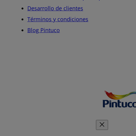
Desarrollo de clientes
Términos y condiciones
Blog Pintuco