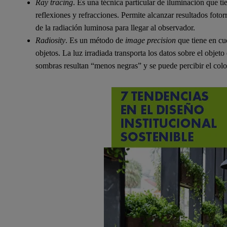
Ray tracing
. Es una técnica particular de iluminación que t
reflexiones y refracciones. Permite alcanzar resultados foto
de la radiación luminosa para llegar al observador.
Radiosity
. Es un método de
image precision
que tiene en cue
objetos. La luz irradiada transporta los datos sobre el objeto 
sombras resultan “menos negras” y se puede percibir el colo