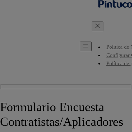
Política de
Configurar
Política de 
Formulario Encuesta
Contratistas/Aplicadores