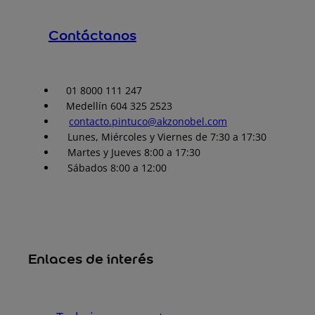
Contáctanos
01 8000 111 247
Medellín 604 325 2523
contacto.pintuco@akzonobel.com
Lunes, Miércoles y Viernes de 7:30 a 17:30
Martes y Jueves 8:00 a 17:30
Sábados 8:00 a 12:00
Enlaces de interés