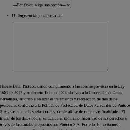
11. Sugerencias y comentarios
Habeas Data: Pintuco, dando cumplimiento a las normas previstas en la Ley
1581 de 2012 y su decreto 1377 de 2013 alusivos a la Protección de Datos
Personales, autorizo a realizar el tratamiento y recolección de mis datos
personales conforme a la Política de Protección de Datos Personales de Pintuco
S.A y sus compañías relacionadas, donde allí se describen sus finalidades. El
titular de los datos podrá, en cualquier momento, hacer uso de sus derechos a
través de los canales propuestos por Pintuco S.A. Por ello, lo invitamos a