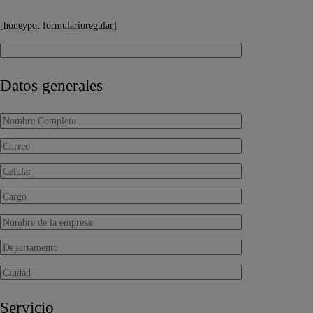
[honeypot formularioregular]
Datos generales
Servicio