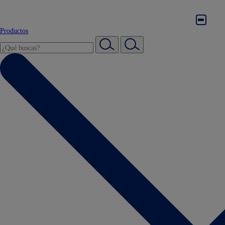
Productos