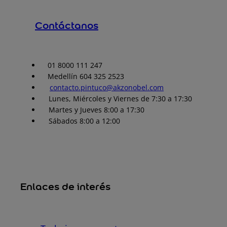
Contáctanos
01 8000 111 247
Medellín 604 325 2523
contacto.pintuco@akzonobel.com
Lunes, Miércoles y Viernes de 7:30 a 17:30
Martes y Jueves 8:00 a 17:30
Sábados 8:00 a 12:00
Enlaces de interés