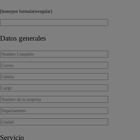
[honeypot formularioregular]
Datos generales
Servicio