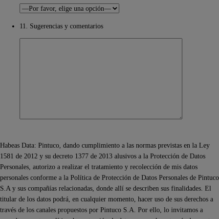
11. Sugerencias y comentarios
Habeas Data: Pintuco, dando cumplimiento a las normas previstas en la Ley
1581 de 2012 y su decreto 1377 de 2013 alusivos a la Protección de Datos
Personales, autorizo a realizar el tratamiento y recolección de mis datos
personales conforme a la Política de Protección de Datos Personales de Pintuco
S.A y sus compañías relacionadas, donde allí se describen sus finalidades. El
titular de los datos podrá, en cualquier momento, hacer uso de sus derechos a
través de los canales propuestos por Pintuco S.A. Por ello, lo invitamos a