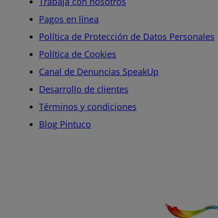
Trabaja con nosotros
Pagos en línea
Política de Protección de Datos Personales
Política de Cookies
Canal de Denuncias SpeakUp
Desarrollo de clientes
Términos y condiciones
Blog Pintuco