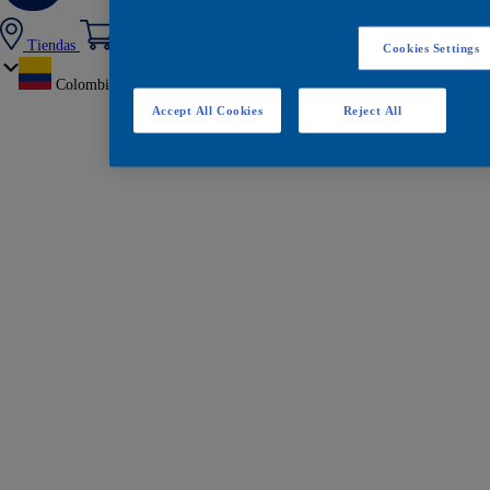
Tiendas
Cookies Settings
Colombia
Accept All Cookies
Reject All