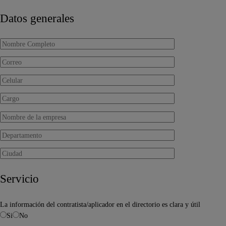
Datos generales
Servicio
La información del contratista/aplicador en el directorio es clara y útil
Si
No