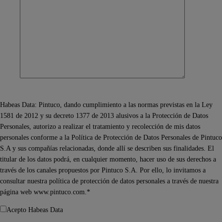
Habeas Data: Pintuco, dando cumplimiento a las normas previstas en la Ley
1581 de 2012 y su decreto 1377 de 2013 alusivos a la Protección de Datos
Personales, autorizo a realizar el tratamiento y recolección de mis datos
personales conforme a la Política de Protección de Datos Personales de Pintuco
S.A y sus compañías relacionadas, donde allí se describen sus finalidades. El
titular de los datos podrá, en cualquier momento, hacer uso de sus derechos a
través de los canales propuestos por Pintuco S.A. Por ello, lo invitamos a
consultar nuestra política de protección de datos personales a través de nuestra
página web www.pintuco.com.*
Acepto Habeas Data