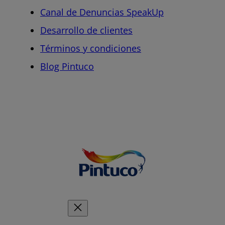
Canal de Denuncias SpeakUp
Desarrollo de clientes
Términos y condiciones
Blog Pintuco