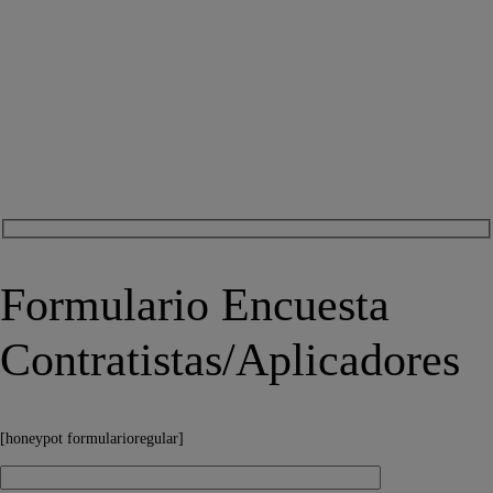
Formulario Encuesta
Contratistas/Aplicadores
[honeypot formularioregular]