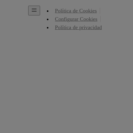
Política de Cookies
Configurar Cookies
Política de privacidad