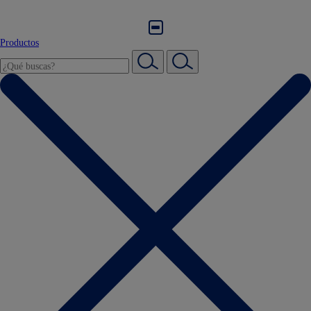
Productos