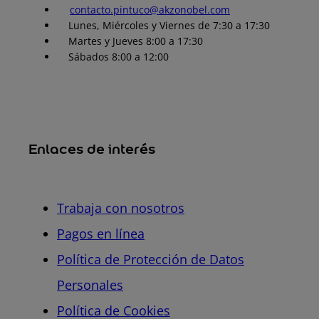
contacto.pintuco@akzonobel.com
Lunes, Miércoles y Viernes de 7:30 a 17:30
Martes y Jueves 8:00 a 17:30
Sábados 8:00 a 12:00
Enlaces de interés
Trabaja con nosotros
Pagos en línea
Política de Protección de Datos
Personales
Política de Cookies