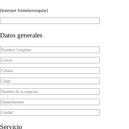
[honeypot formularioregular]
Datos generales
Servicio