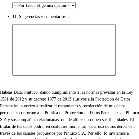
11. Sugerencias y comentarios
Habeas Data: Pintuco, dando cumplimiento a las normas previstas en la Ley
1581 de 2012 y su decreto 1377 de 2013 alusivos a la Protección de Datos
Personales, autorizo a realizar el tratamiento y recolección de mis datos
personales conforme a la Política de Protección de Datos Personales de Pintuco
S.A y sus compañías relacionadas, donde allí se describen sus finalidades. El
titular de los datos podrá, en cualquier momento, hacer uso de sus derechos a
través de los canales propuestos por Pintuco S.A. Por ello, lo invitamos a