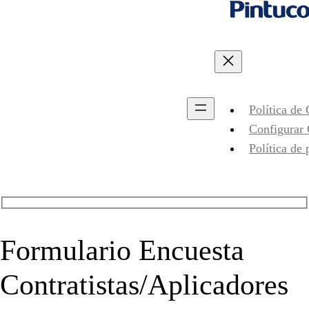
Política de
Configurar
Política de 
Formulario Encuesta
Contratistas/Aplicadores