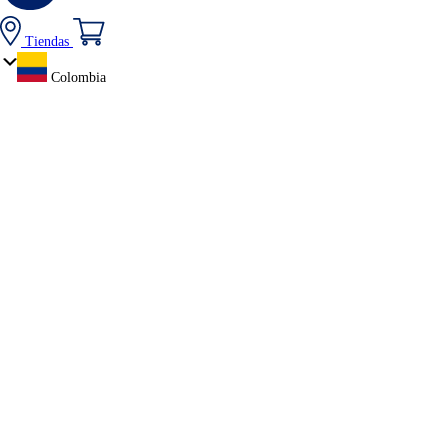
Tiendas
Colombia