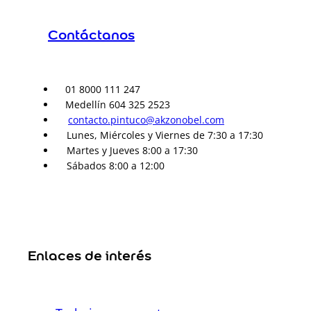
Contáctanos
01 8000 111 247
Medellín 604 325 2523
contacto.pintuco@akzonobel.com
Lunes, Miércoles y Viernes de 7:30 a 17:30
Martes y Jueves 8:00 a 17:30
Sábados 8:00 a 12:00
Enlaces de interés