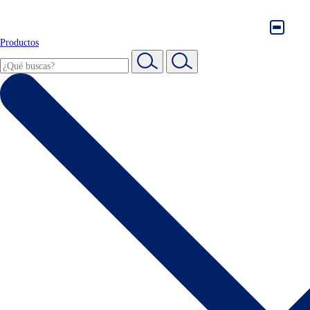
Productos