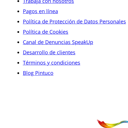
Trabaja con nosotros
Pagos en línea
Política de Protección de Datos Personales
Política de Cookies
Canal de Denuncias SpeakUp
Desarrollo de clientes
Términos y condiciones
Blog Pintuco