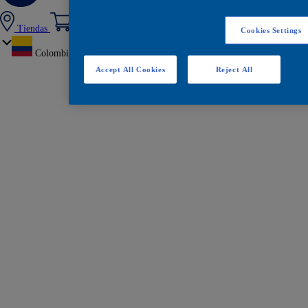
Tiendas
Cookies Settings
Colombia
Accept All Cookies
Reject All