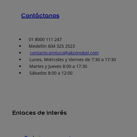
Contáctanos
01 8000 111 247
Medellín 604 325 2523
contacto.pintuco@akzonobel.com
Lunes, Miércoles y Viernes de 7:30 a 17:30
Martes y Jueves 8:00 a 17:30
Sábados 8:00 a 12:00
Enlaces de interés