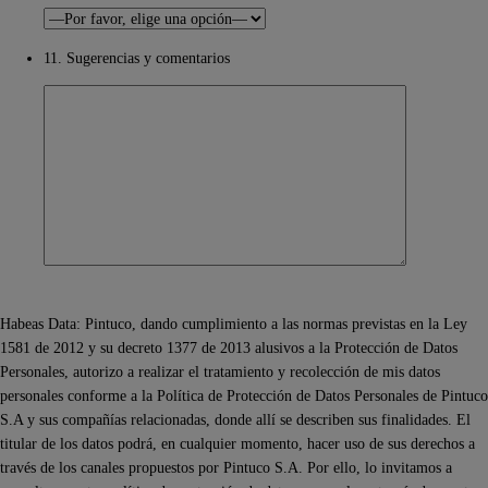
11. Sugerencias y comentarios
Habeas Data: Pintuco, dando cumplimiento a las normas previstas en la Ley
1581 de 2012 y su decreto 1377 de 2013 alusivos a la Protección de Datos
Personales, autorizo a realizar el tratamiento y recolección de mis datos
personales conforme a la Política de Protección de Datos Personales de Pintuco
S.A y sus compañías relacionadas, donde allí se describen sus finalidades. El
titular de los datos podrá, en cualquier momento, hacer uso de sus derechos a
través de los canales propuestos por Pintuco S.A. Por ello, lo invitamos a