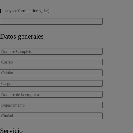
[honeypot formularioregular]
Datos generales
Servicio