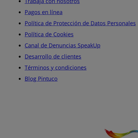
Trabaja con nosotros
Pagos en línea
Política de Protección de Datos Personales
Política de Cookies
Canal de Denuncias SpeakUp
Desarrollo de clientes
Términos y condiciones
Blog Pintuco