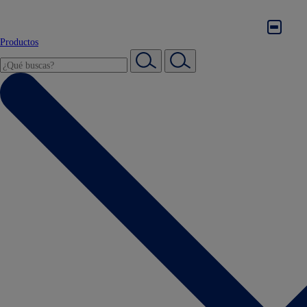
Productos