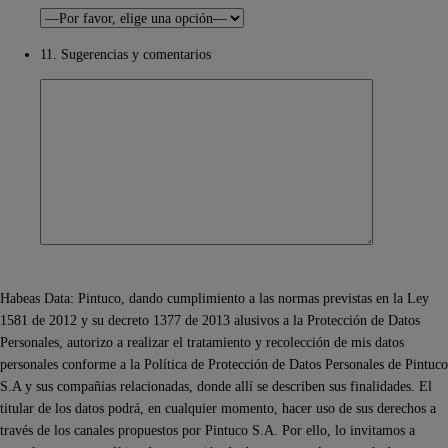
11. Sugerencias y comentarios
Habeas Data: Pintuco, dando cumplimiento a las normas previstas en la Ley
1581 de 2012 y su decreto 1377 de 2013 alusivos a la Protección de Datos
Personales, autorizo a realizar el tratamiento y recolección de mis datos
personales conforme a la Política de Protección de Datos Personales de Pintuco
S.A y sus compañías relacionadas, donde allí se describen sus finalidades. El
titular de los datos podrá, en cualquier momento, hacer uso de sus derechos a
través de los canales propuestos por Pintuco S.A. Por ello, lo invitamos a