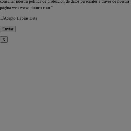
consultar nuestra política de protección de datos personales a través de nuestra
página web www.pintuco.com.*
Acepto Habeas Data
X