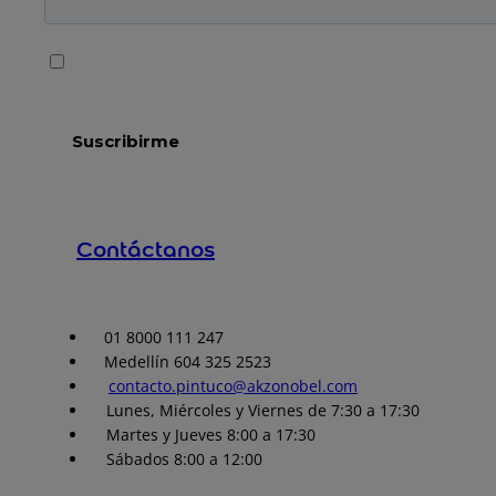
Contáctanos
01 8000 111 247
Medellín 604 325 2523
contacto.pintuco@akzonobel.com
Lunes, Miércoles y Viernes de 7:30 a 17:30
Martes y Jueves 8:00 a 17:30
Sábados 8:00 a 12:00