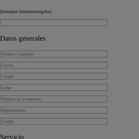
[honeypot formularioregular]
Datos generales
Servicio