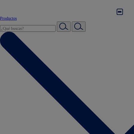
Productos