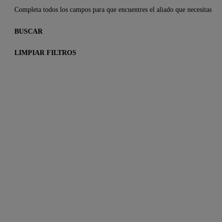
Completa todos los campos para que encuentres el aliado que necesitas
BUSCAR
LIMPIAR FILTROS