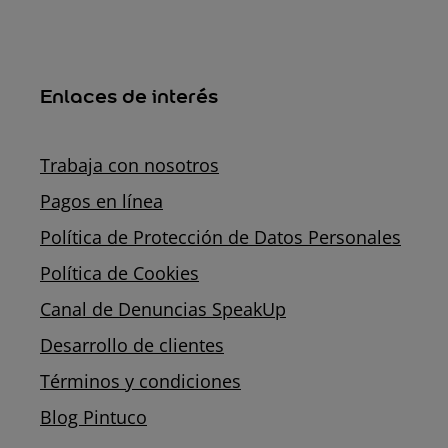
Enlaces de interés
Trabaja con nosotros
Pagos en línea
Política de Protección de Datos Personales
Política de Cookies
Canal de Denuncias SpeakUp
Desarrollo de clientes
Términos y condiciones
Blog Pintuco