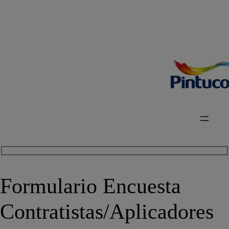
Formulario Encuesta
Contratistas/Aplicadores