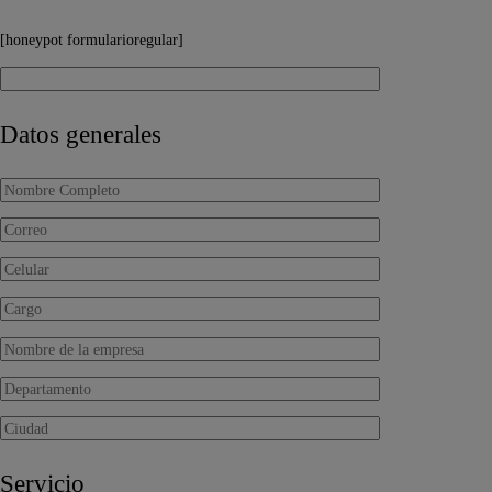
[honeypot formularioregular]
Datos generales
Servicio