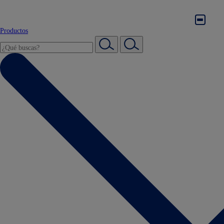
Productos