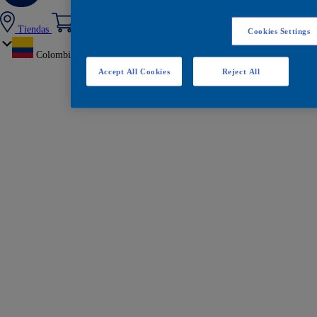
Tiendas
Cookies Settings
Colombia
Accept All Cookies
Reject All