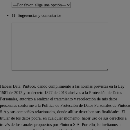
11. Sugerencias y comentarios
Habeas Data: Pintuco, dando cumplimiento a las normas previstas en la Ley
1581 de 2012 y su decreto 1377 de 2013 alusivos a la Protección de Datos
Personales, autorizo a realizar el tratamiento y recolección de mis datos
personales conforme a la Política de Protección de Datos Personales de Pintuco
S.A y sus compañías relacionadas, donde allí se describen sus finalidades. El
titular de los datos podrá, en cualquier momento, hacer uso de sus derechos a
través de los canales propuestos por Pintuco S.A. Por ello, lo invitamos a