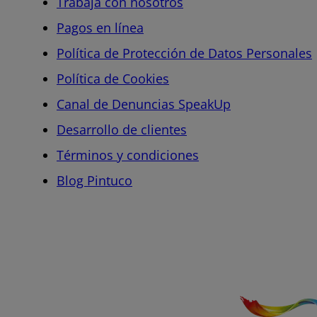
Trabaja con nosotros
Pagos en línea
Política de Protección de Datos Personales
Política de Cookies
Canal de Denuncias SpeakUp
Desarrollo de clientes
Términos y condiciones
Blog Pintuco