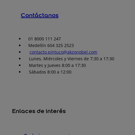
Contáctanos
01 8000 111 247
Medellín 604 325 2523
contacto.pintuco@akzonobel.com
Lunes, Miércoles y Viernes de 7:30 a 17:30
Martes y Jueves 8:00 a 17:30
Sábados 8:00 a 12:00
Enlaces de interés