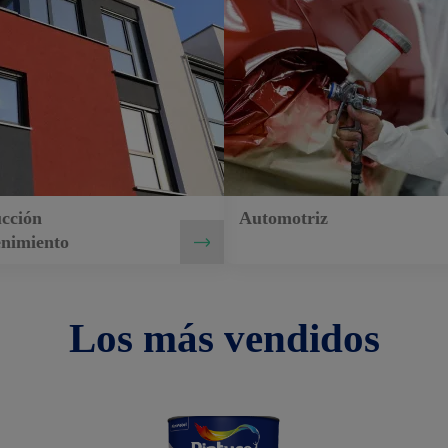
cción
Automotriz
nimiento
Los más vendidos