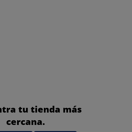
tra tu tienda más
cercana.