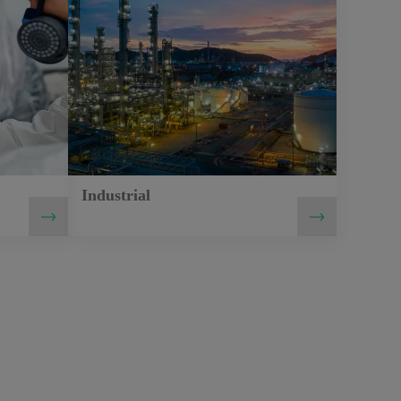
Industrial