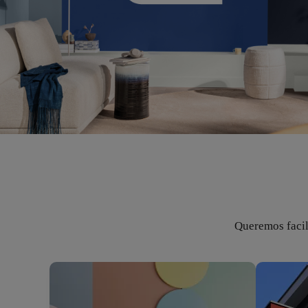
Queremos facili