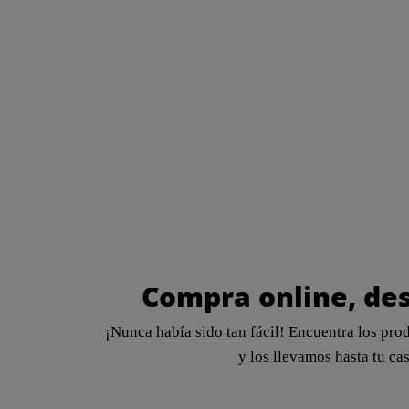
Compra online, de
¡Nunca había sido tan fácil! Encuentra los pro
y los llevamos hasta tu cas