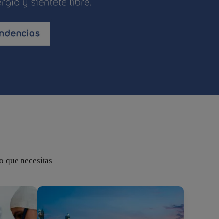
lo que necesitas