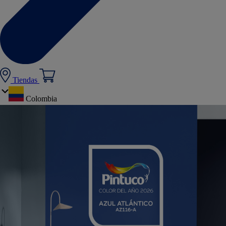
Tiendas
Colombia