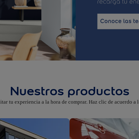
Nuestros productos
tar tu experiencia a la hora de comprar. Haz clic de acuerdo a 