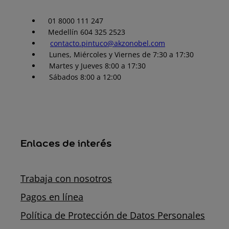
01 8000 111 247
Medellín 604 325 2523
contacto.pintuco@akzonobel.com
Lunes, Miércoles y Viernes de 7:30 a 17:30
Martes y Jueves 8:00 a 17:30
Sábados 8:00 a 12:00
Enlaces de interés
Trabaja con nosotros
Pagos en línea
Política de Protección de Datos Personales