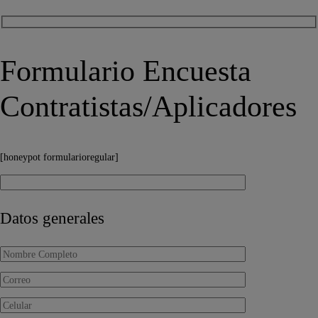
Formulario Encuesta
Contratistas/Aplicadores
[honeypot formularioregular]
Datos generales