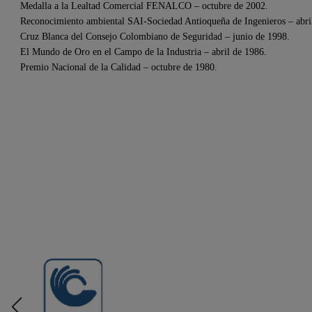
Medalla a la Lealtad Comercial FENALCO – octubre de 2002.
Reconocimiento ambiental SAI-Sociedad Antioqueña de Ingenieros – abri
Cruz Blanca del Consejo Colombiano de Seguridad – junio de 1998.
El Mundo de Oro en el Campo de la Industria – abril de 1986.
Premio Nacional de la Calidad – octubre de 1980.