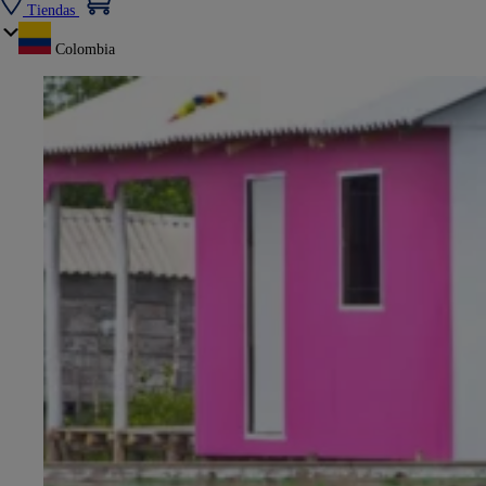
Tiendas
Colombia