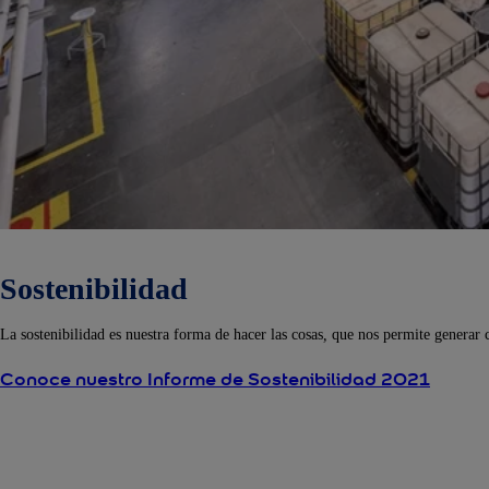
Sostenibilidad
La sostenibilidad es nuestra forma de hacer las cosas
,
que nos permite generar 
Conoce nuestro Informe de Sostenibilidad 2021