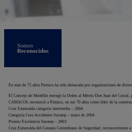
Somos
Reconocidos
En más de 75 años Pintuco ha sido destacada por organizaciones de divers
El Concejo de Medellín entregó la Orden al Mérito Don Juan del Corral, g
CAMACOL reconoció a Pintuco, en sus 70 años como líder de la construcción
Cruz Esmeralda categoría intermedia – 2004.
Categoría Cero Accidentes Suratep – mayo de 2004.
Premio Excelencia Suratep – 2003.
Cruz Esmeralda del Consejo Colombiano de Seguridad, reconocimiento a 