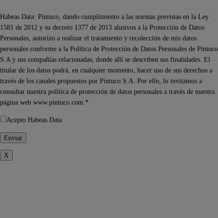
Habeas Data: Pintuco, dando cumplimiento a las normas previstas en la Ley
1581 de 2012 y su decreto 1377 de 2013 alusivos a la Protección de Datos
Personales, autorizo a realizar el tratamiento y recolección de mis datos
personales conforme a la Política de Protección de Datos Personales de Pintuco
S.A y sus compañías relacionadas, donde allí se describen sus finalidades. El
titular de los datos podrá, en cualquier momento, hacer uso de sus derechos a
través de los canales propuestos por Pintuco S.A. Por ello, lo invitamos a
consultar nuestra política de protección de datos personales a través de nuestra
página web www.pintuco.com.*
Acepto Habeas Data
X