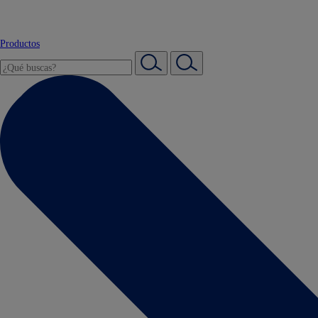
Productos