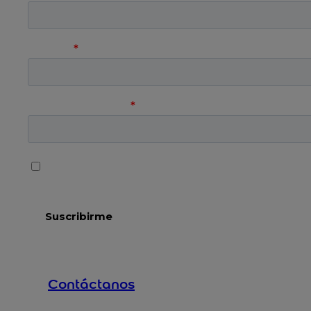
Contáctanos