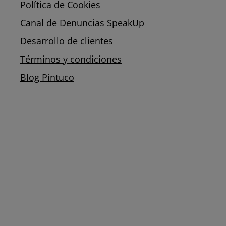
Política de Cookies
Canal de Denuncias SpeakUp
Desarrollo de clientes
Términos y condiciones
Blog Pintuco