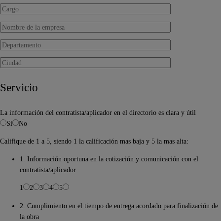
Servicio
La información del contratista/aplicador en el directorio es clara y útil
Si
No
Califique de 1 a 5, siendo 1 la calificación mas baja y 5 la mas alta:
1. Información oportuna en la cotización y comunicación con el
contratista/aplicador
1
2
3
4
5
2. Cumplimiento en el tiempo de entrega acordado para finalización de
la obra