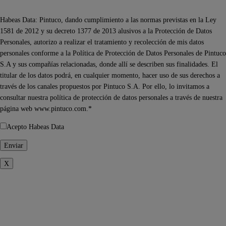
Habeas Data: Pintuco, dando cumplimiento a las normas previstas en la Ley
1581 de 2012 y su decreto 1377 de 2013 alusivos a la Protección de Datos
Personales, autorizo a realizar el tratamiento y recolección de mis datos
personales conforme a la Política de Protección de Datos Personales de Pintuco
S.A y sus compañías relacionadas, donde allí se describen sus finalidades. El
titular de los datos podrá, en cualquier momento, hacer uso de sus derechos a
través de los canales propuestos por Pintuco S.A. Por ello, lo invitamos a
consultar nuestra política de protección de datos personales a través de nuestra
página web www.pintuco.com.*
Acepto Habeas Data
X