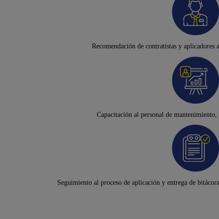
Recomendación de contratistas y aplicadores a
Capacitación al personal de mantenimiento, 
Seguimiento al proceso de aplicación y entrega de bitácora