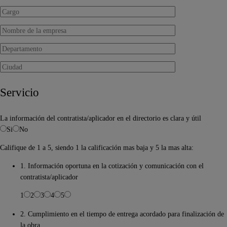
Servicio
La información del contratista/aplicador en el directorio es clara y útil
Si
No
Califique de 1 a 5, siendo 1 la calificación mas baja y 5 la mas alta:
1. Información oportuna en la cotización y comunicación con el
contratista/aplicador
1
2
3
4
5
2. Cumplimiento en el tiempo de entrega acordado para finalización de
la obra