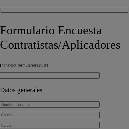
Formulario Encuesta
Contratistas/Aplicadores
[honeypot formularioregular]
Datos generales