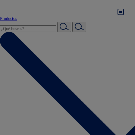
Productos