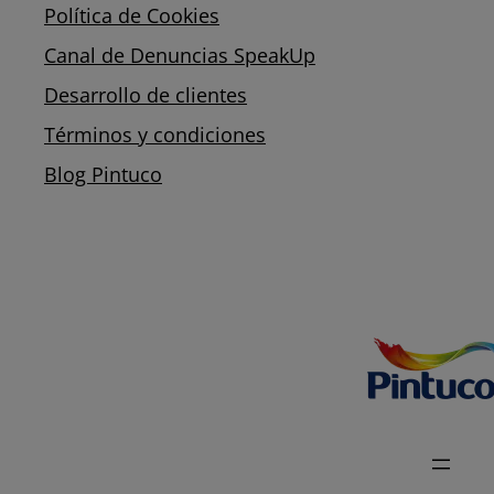
Política de Cookies
Canal de Denuncias SpeakUp
Desarrollo de clientes
Términos y condiciones
Blog Pintuco