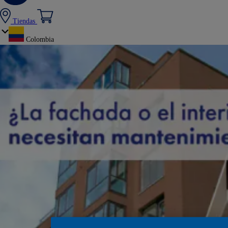
Tiendas
Colombia