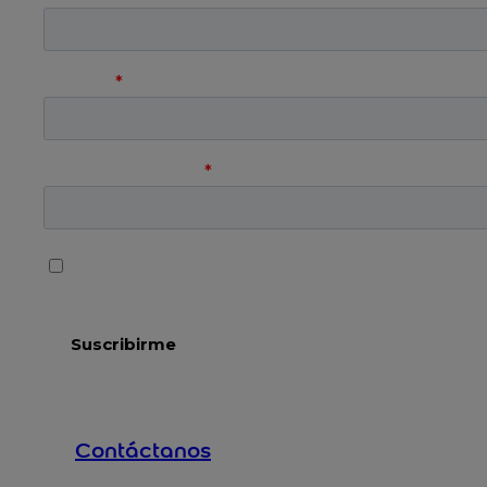
Contáctanos