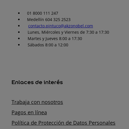
01 8000 111 247
Medellín 604 325 2523
contacto.pintuco@akzonobel.com
Lunes, Miércoles y Viernes de 7:30 a 17:30
Martes y Jueves 8:00 a 17:30
Sábados 8:00 a 12:00
Enlaces de interés
Trabaja con nosotros
Pagos en línea
Política de Protección de Datos Personales