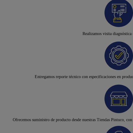
Realizamos visita diagnóstica
Entregamos reporte técnico con especificaciones en product
Ofrecemos suministro de producto desde nuestras Tiendas Pintuco, con 