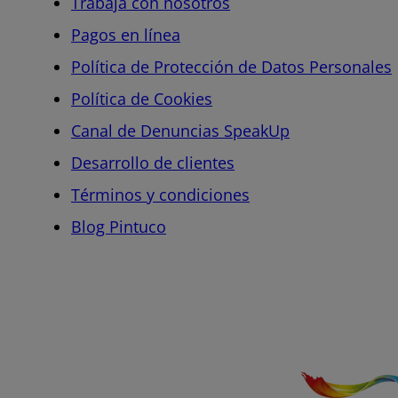
Trabaja con nosotros
Pagos en línea
Política de Protección de Datos Personales
Política de Cookies
Canal de Denuncias SpeakUp
Desarrollo de clientes
Términos y condiciones
Blog Pintuco