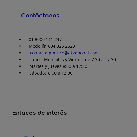
Contáctanos
01 8000 111 247
Medellín 604 325 2523
contacto.pintuco@akzonobel.com
Lunes, Miércoles y Viernes de 7:30 a 17:30
Martes y Jueves 8:00 a 17:30
Sábados 8:00 a 12:00
Enlaces de interés