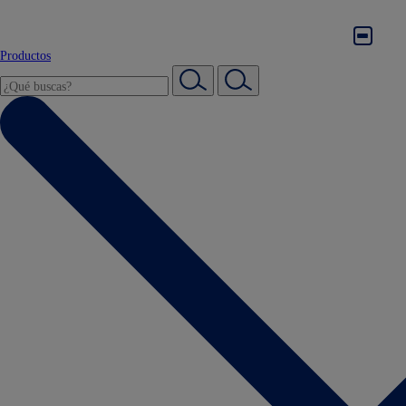
Productos