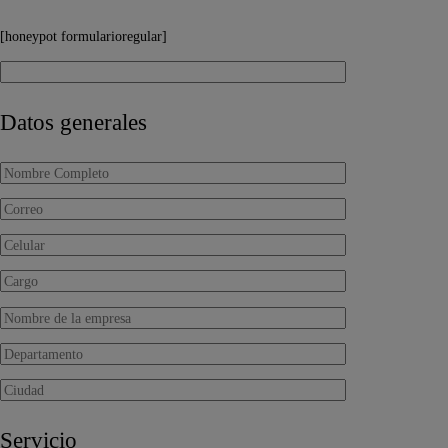
[honeypot formularioregular]
Datos generales
Servicio