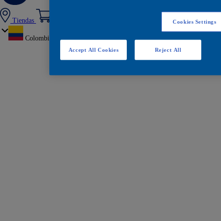
Tiendas
Cookies Settings
Colombia
Accept All Cookies
Reject All