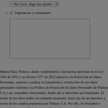
11. Sugerencias y comentarios
Habeas Data: Pintuco, dando cumplimiento a las normas previstas en la Ley
1581 de 2012 y su decreto 1377 de 2013 alusivos a la Protección de Datos
Personales, autorizo a realizar el tratamiento y recolección de mis datos
personales conforme a la Política de Protección de Datos Personales de Pintuco
S.A y sus compañías relacionadas, donde allí se describen sus finalidades. El
titular de los datos podrá, en cualquier momento, hacer uso de sus derechos a
través de los canales propuestos por Pintuco S.A. Por ello, lo invitamos a