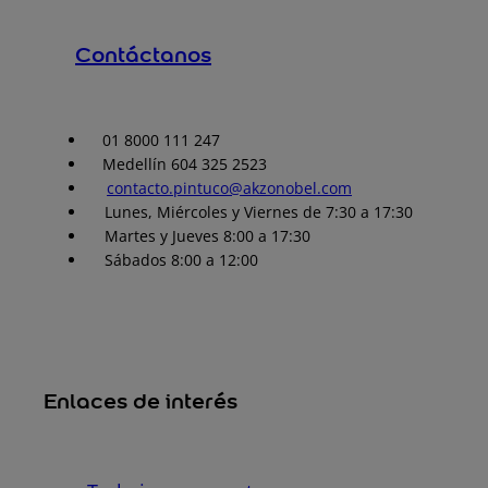
Contáctanos
01 8000 111 247
Medellín 604 325 2523
contacto.pintuco@akzonobel.com
Lunes, Miércoles y Viernes de 7:30 a 17:30
Martes y Jueves 8:00 a 17:30
Sábados 8:00 a 12:00
Enlaces de interés