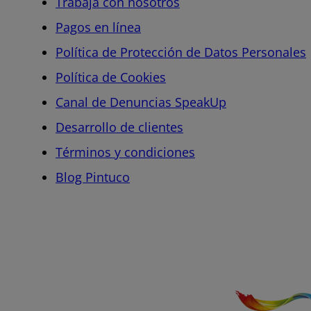
Trabaja con nosotros
Pagos en línea
Política de Protección de Datos Personales
Política de Cookies
Canal de Denuncias SpeakUp
Desarrollo de clientes
Términos y condiciones
Blog Pintuco