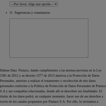
11. Sugerencias y comentarios
Habeas Data: Pintuco, dando cumplimiento a las normas previstas en la Ley
1581 de 2012 y su decreto 1377 de 2013 alusivos a la Protección de Datos
Personales, autorizo a realizar el tratamiento y recolección de mis datos
personales conforme a la Política de Protección de Datos Personales de Pintuco
S.A y sus compañías relacionadas, donde allí se describen sus finalidades. El
titular de los datos podrá, en cualquier momento, hacer uso de sus derechos a
través de los canales propuestos por Pintuco S.A. Por ello, lo invitamos a