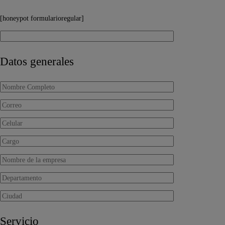
[honeypot formularioregular]
Datos generales
Servicio