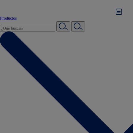
Productos