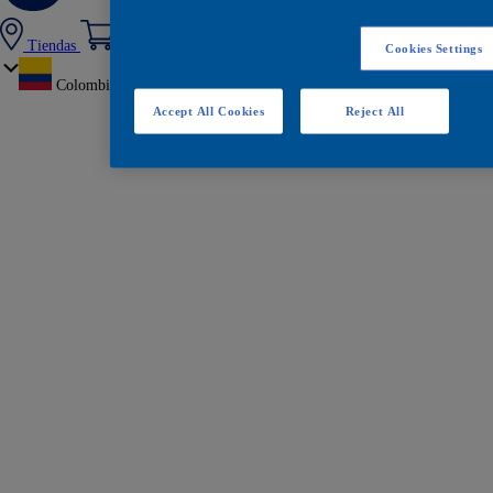
Tiendas
Cookies Settings
Colombia
Accept All Cookies
Reject All