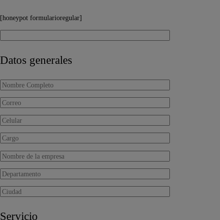
[honeypot formularioregular]
Datos generales
Servicio