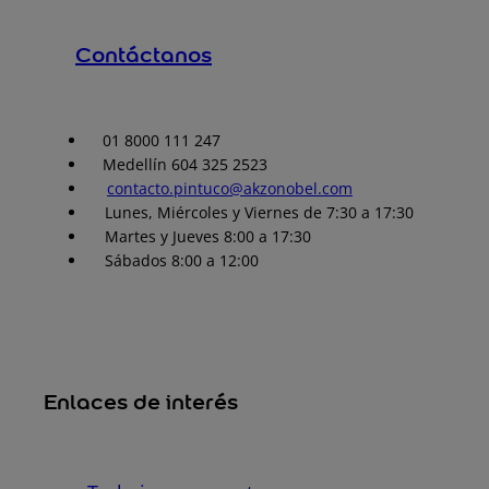
Contáctanos
01 8000 111 247
Medellín 604 325 2523
contacto.pintuco@akzonobel.com
Lunes, Miércoles y Viernes de 7:30 a 17:30
Martes y Jueves 8:00 a 17:30
Sábados 8:00 a 12:00
Enlaces de interés