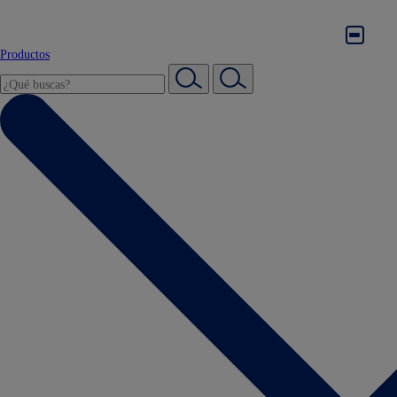
Productos