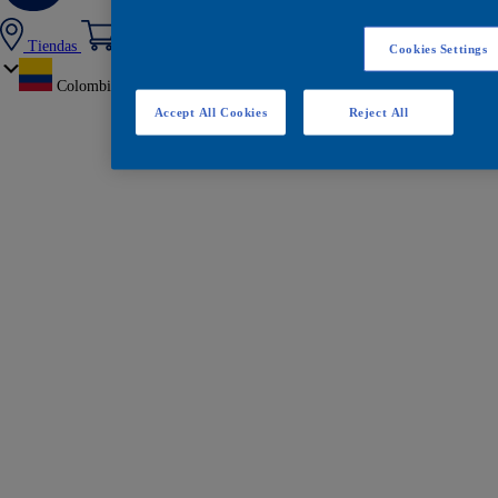
Tiendas
Cookies Settings
Colombia
Accept All Cookies
Reject All