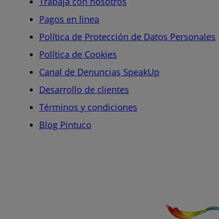
Trabaja con nosotros
Pagos en línea
Política de Protección de Datos Personales
Política de Cookies
Canal de Denuncias SpeakUp
Desarrollo de clientes
Términos y condiciones
Blog Pintuco