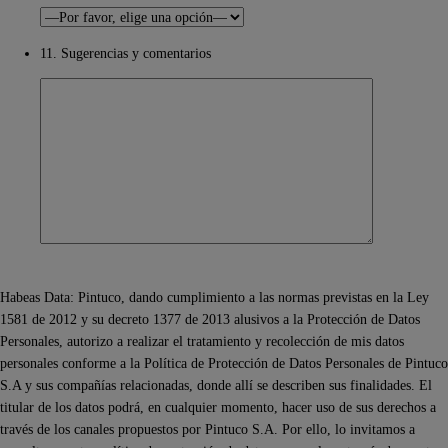
11. Sugerencias y comentarios
Habeas Data: Pintuco, dando cumplimiento a las normas previstas en la Ley
1581 de 2012 y su decreto 1377 de 2013 alusivos a la Protección de Datos
Personales, autorizo a realizar el tratamiento y recolección de mis datos
personales conforme a la Política de Protección de Datos Personales de Pintuco
S.A y sus compañías relacionadas, donde allí se describen sus finalidades. El
titular de los datos podrá, en cualquier momento, hacer uso de sus derechos a
través de los canales propuestos por Pintuco S.A. Por ello, lo invitamos a