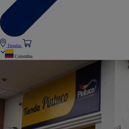
Tiendas
Colombia