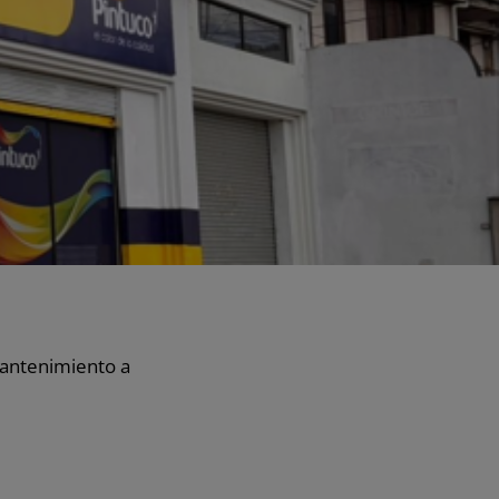
mantenimiento a