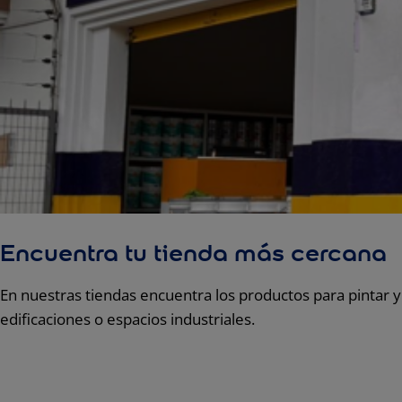
Encuentra tu tienda
más
cercana
En nuestras tiendas encuentra los productos para pintar 
edificaciones o espacios industriales.