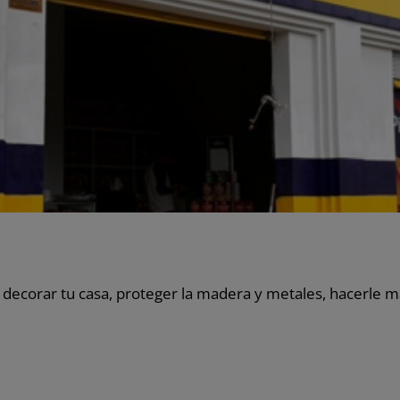
y decorar tu casa, proteger la madera y metales, hacerle 