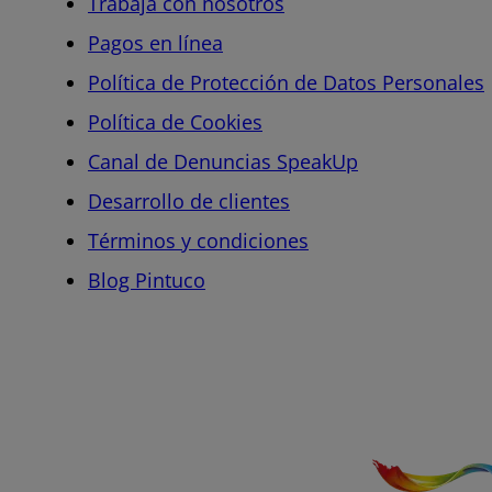
Trabaja con nosotros
Pagos en línea
Política de Protección de Datos Personales
Política de Cookies
Canal de Denuncias SpeakUp
Desarrollo de clientes
Términos y condiciones
Blog Pintuco