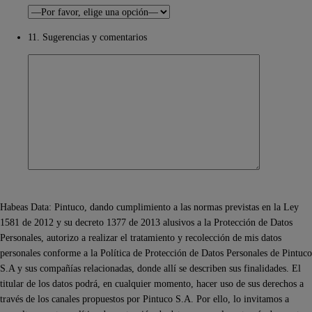
11. Sugerencias y comentarios
Habeas Data: Pintuco, dando cumplimiento a las normas previstas en la Ley
1581 de 2012 y su decreto 1377 de 2013 alusivos a la Protección de Datos
Personales, autorizo a realizar el tratamiento y recolección de mis datos
personales conforme a la Política de Protección de Datos Personales de Pintuco
S.A y sus compañías relacionadas, donde allí se describen sus finalidades. El
titular de los datos podrá, en cualquier momento, hacer uso de sus derechos a
través de los canales propuestos por Pintuco S.A. Por ello, lo invitamos a