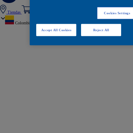
Tiendas
Cookies Settings
Colombia
Accept All Cookies
Reject All