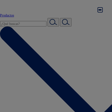
Productos