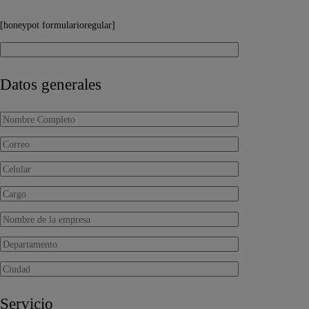
[honeypot formularioregular]
Datos generales
Servicio