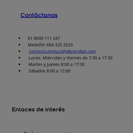
Contáctanos
01 8000 111 247
Medellín 604 325 2523
contacto.pintuco@akzonobel.com
Lunes, Miércoles y Viernes de 7:30 a 17:30
Martes y Jueves 8:00 a 17:30
Sábados 8:00 a 12:00
Enlaces de interés