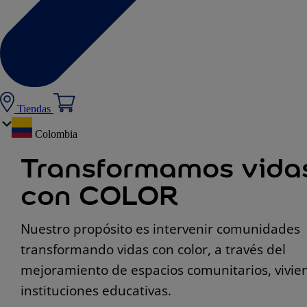
Tiendas
Colombia
Transformamos vida
con COLOR
Nuestro propósito es intervenir comunidades
transformando vidas con color, a través del
mejoramiento de espacios comunitarios, vivie
instituciones educativas.