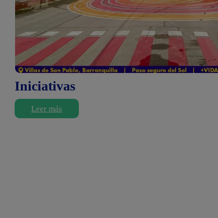
Iniciativas
Leer más