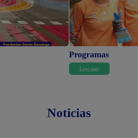
Programas
Leer más
Noticias