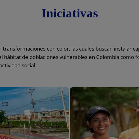
Iniciativas
transformaciones con color, las cuales buscan instalar c
l hábitat de poblaciones vulnerables en Colombia como f
actividad social.