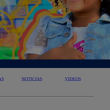
AS
NOTICIAS
VIDEOS