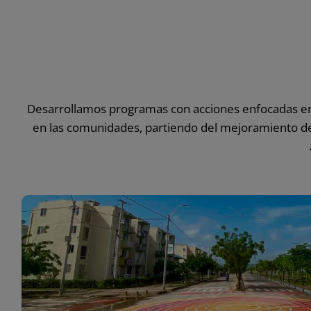
Desarrollamos programas con acciones enfocadas en 
en las comunidades, partiendo del mejoramiento de