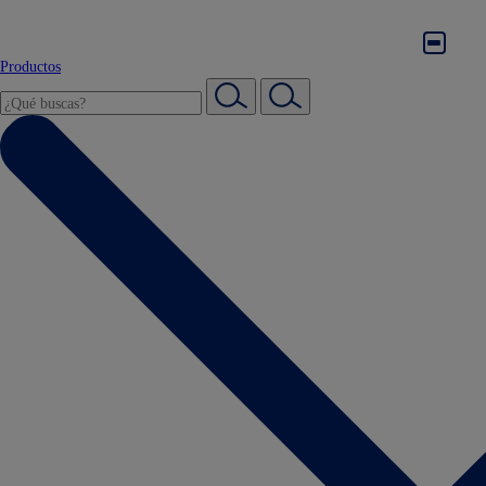
Productos