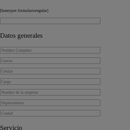
[honeypot formularioregular]
Datos generales
Servicio