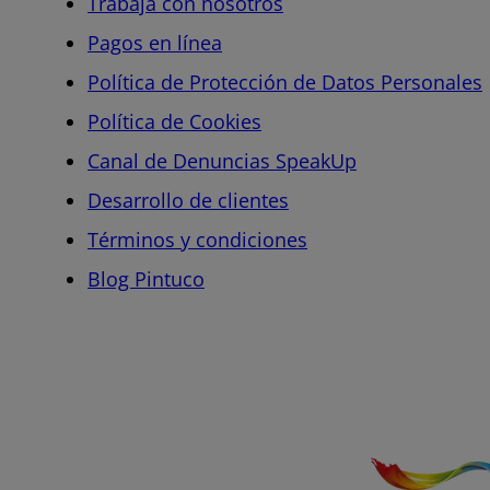
Trabaja con nosotros
Pagos en línea
Política de Protección de Datos Personales
Política de Cookies
Canal de Denuncias SpeakUp
Desarrollo de clientes
Términos y condiciones
Blog Pintuco