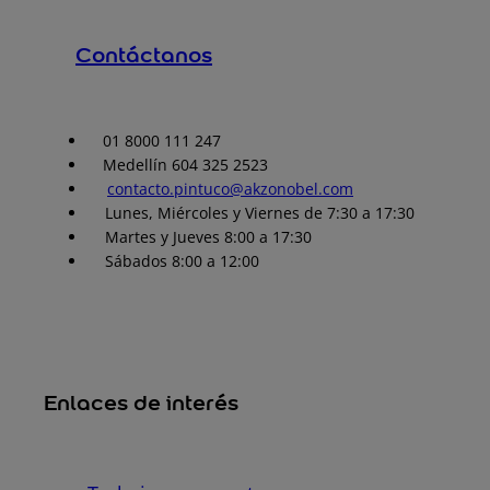
Contáctanos
01 8000 111 247
Medellín 604 325 2523
contacto.pintuco@akzonobel.com
Lunes, Miércoles y Viernes de 7:30 a 17:30
Martes y Jueves 8:00 a 17:30
Sábados 8:00 a 12:00
Enlaces de interés