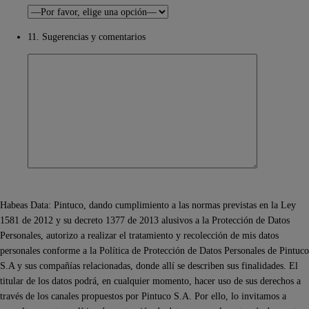
11. Sugerencias y comentarios
Habeas Data: Pintuco, dando cumplimiento a las normas previstas en la Ley
1581 de 2012 y su decreto 1377 de 2013 alusivos a la Protección de Datos
Personales, autorizo a realizar el tratamiento y recolección de mis datos
personales conforme a la Política de Protección de Datos Personales de Pintuco
S.A y sus compañías relacionadas, donde allí se describen sus finalidades. El
titular de los datos podrá, en cualquier momento, hacer uso de sus derechos a
través de los canales propuestos por Pintuco S.A. Por ello, lo invitamos a