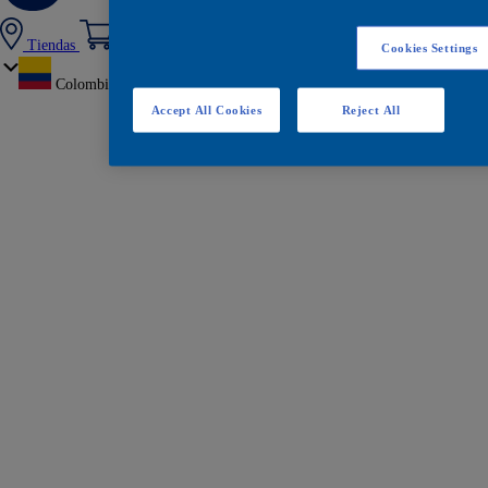
Tiendas
Cookies Settings
Colombia
Accept All Cookies
Reject All