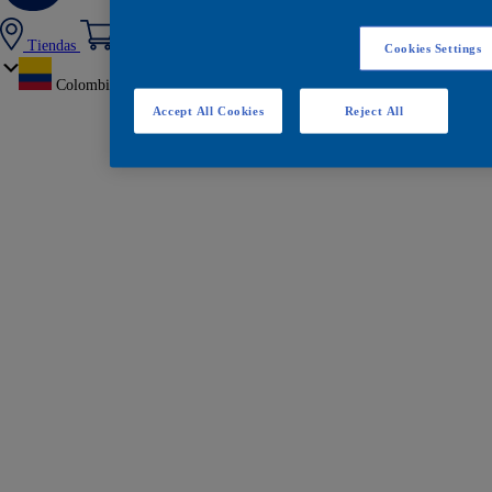
Tiendas
Cookies Settings
Colombia
Accept All Cookies
Reject All