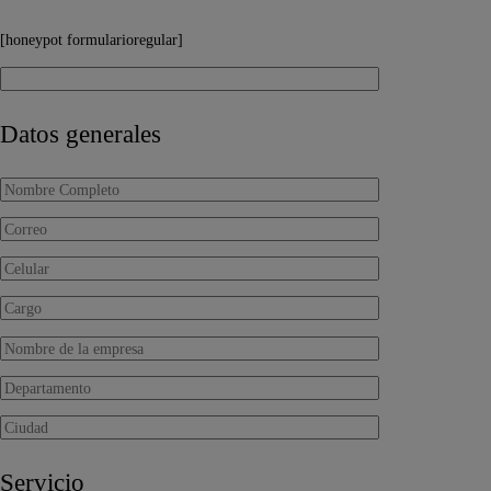
[honeypot formularioregular]
Datos generales
Servicio