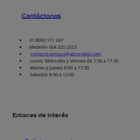
Contáctanos
01 8000 111 247
Medellín 604 325 2523
contacto.pintuco@akzonobel.com
Lunes, Miércoles y Viernes de 7:30 a 17:30
Martes y Jueves 8:00 a 17:30
Sábados 8:00 a 12:00
Enlaces de interés