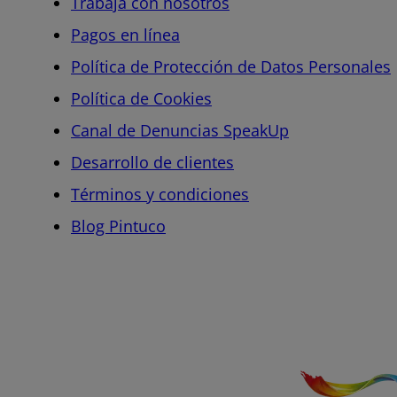
Trabaja con nosotros
Pagos en línea
Política de Protección de Datos Personales
Política de Cookies
Canal de Denuncias SpeakUp
Desarrollo de clientes
Términos y condiciones
Blog Pintuco