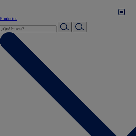
Productos