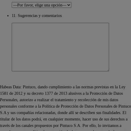
11. Sugerencias y comentarios
Habeas Data: Pintuco, dando cumplimiento a las normas previstas en la Ley
1581 de 2012 y su decreto 1377 de 2013 alusivos a la Protección de Datos
Personales, autorizo a realizar el tratamiento y recolección de mis datos
personales conforme a la Política de Protección de Datos Personales de Pintuco
S.A y sus compañías relacionadas, donde allí se describen sus finalidades. El
titular de los datos podrá, en cualquier momento, hacer uso de sus derechos a
través de los canales propuestos por Pintuco S.A. Por ello, lo invitamos a