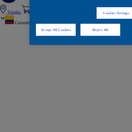
Tiendas
Cookies Settings
Colombia
Accept All Cookies
Reject All