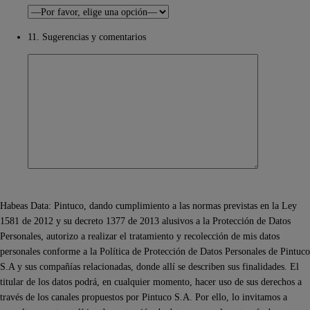
11. Sugerencias y comentarios
Habeas Data: Pintuco, dando cumplimiento a las normas previstas en la Ley
1581 de 2012 y su decreto 1377 de 2013 alusivos a la Protección de Datos
Personales, autorizo a realizar el tratamiento y recolección de mis datos
personales conforme a la Política de Protección de Datos Personales de Pintuco
S.A y sus compañías relacionadas, donde allí se describen sus finalidades. El
titular de los datos podrá, en cualquier momento, hacer uso de sus derechos a
través de los canales propuestos por Pintuco S.A. Por ello, lo invitamos a