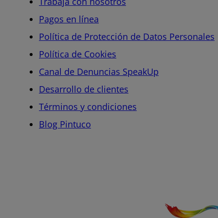
Trabaja con nosotros
Pagos en línea
Política de Protección de Datos Personales
Política de Cookies
Canal de Denuncias SpeakUp
Desarrollo de clientes
Términos y condiciones
Blog Pintuco