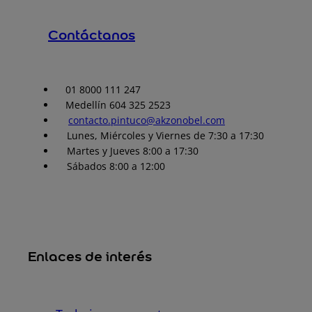
Contáctanos
01 8000 111 247
Medellín 604 325 2523
contacto.pintuco@akzonobel.com
Lunes, Miércoles y Viernes de 7:30 a 17:30
Martes y Jueves 8:00 a 17:30
Sábados 8:00 a 12:00
Enlaces de interés