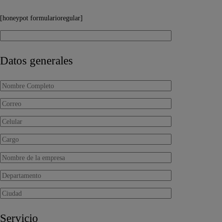
[honeypot formularioregular]
Datos generales
Servicio