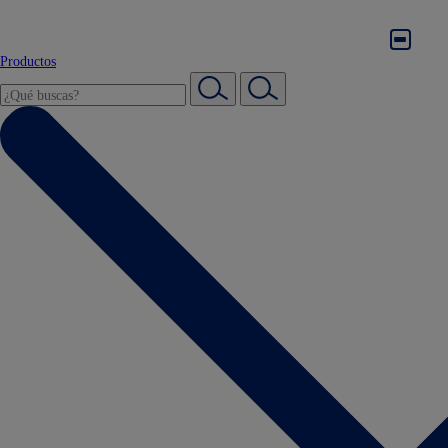
Productos