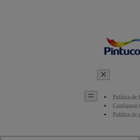
Política de
Configurar
Política de 