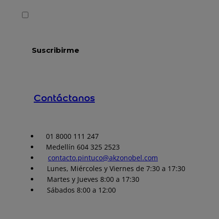
Contáctanos
01 8000 111 247
Medellín 604 325 2523
contacto.pintuco@akzonobel.com
Lunes, Miércoles y Viernes de 7:30 a 17:30
Martes y Jueves 8:00 a 17:30
Sábados 8:00 a 12:00