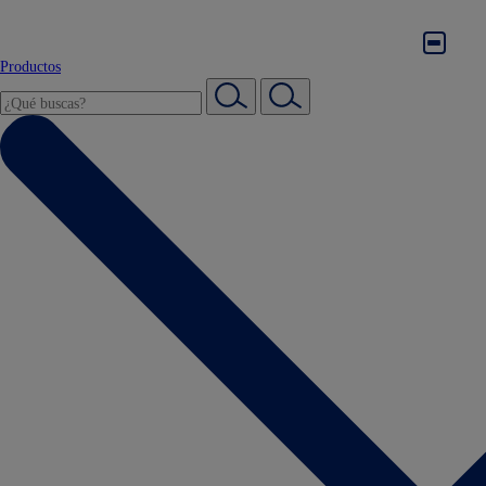
Productos