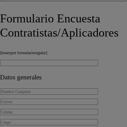
Formulario Encuesta
Contratistas/Aplicadores
[honeypot formularioregular]
Datos generales