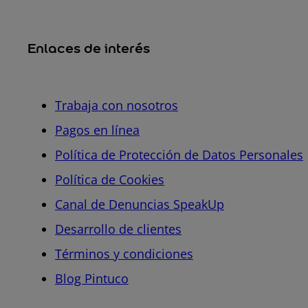
Enlaces de interés
Trabaja con nosotros
Pagos en línea
Política de Protección de Datos Personales
Política de Cookies
Canal de Denuncias SpeakUp
Desarrollo de clientes
Términos y condiciones
Blog Pintuco