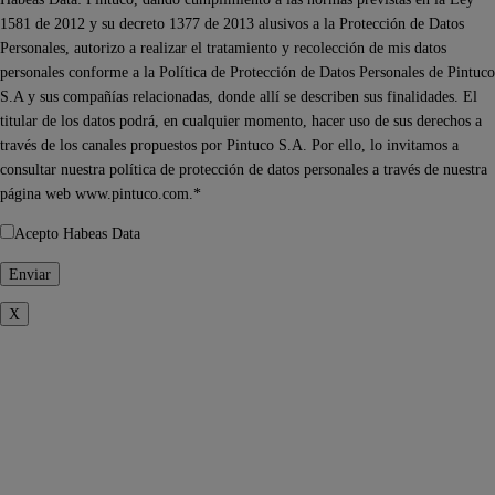
1581 de 2012 y su decreto 1377 de 2013 alusivos a la Protección de Datos
Personales, autorizo a realizar el tratamiento y recolección de mis datos
personales conforme a la Política de Protección de Datos Personales de Pintuco
S.A y sus compañías relacionadas, donde allí se describen sus finalidades. El
titular de los datos podrá, en cualquier momento, hacer uso de sus derechos a
través de los canales propuestos por Pintuco S.A. Por ello, lo invitamos a
consultar nuestra política de protección de datos personales a través de nuestra
página web www.pintuco.com.*
Acepto Habeas Data
X