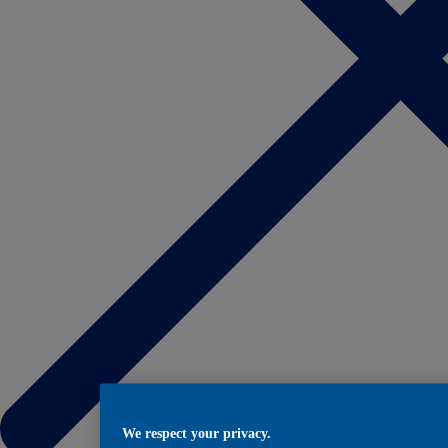
We respect your privacy.