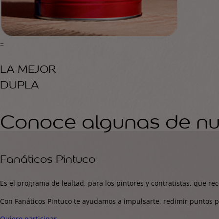
=
LA MEJOR
DUPLA
Conoce algunas de nue
Fanáticos Pintuco
Es el programa de lealtad, para los pintores y contratistas, que re
Con Fanáticos Pintuco te ayudamos a impulsarte, redimir puntos p
Quiero participar