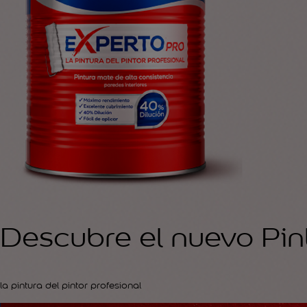
Descubre el nuevo Pin
la pintura del pintor profesional