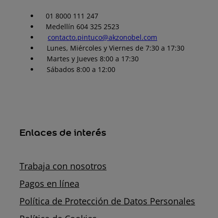
01 8000 111 247
Medellín 604 325 2523
contacto.pintuco@akzonobel.com
Lunes, Miércoles y Viernes de 7:30 a 17:30
Martes y Jueves 8:00 a 17:30
Sábados 8:00 a 12:00
Enlaces de interés
Trabaja con nosotros
Pagos en línea
Política de Protección de Datos Personales