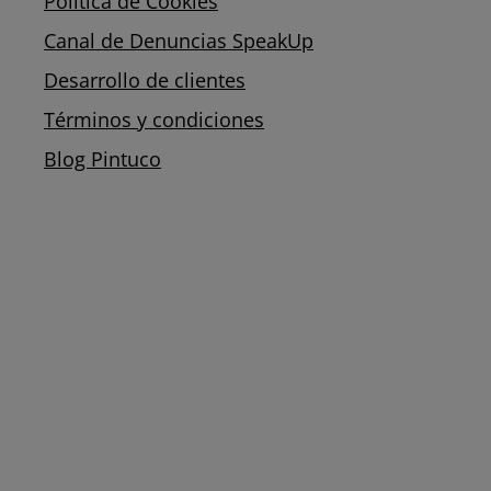
Política de Cookies
Canal de Denuncias SpeakUp
Desarrollo de clientes
Términos y condiciones
Blog Pintuco