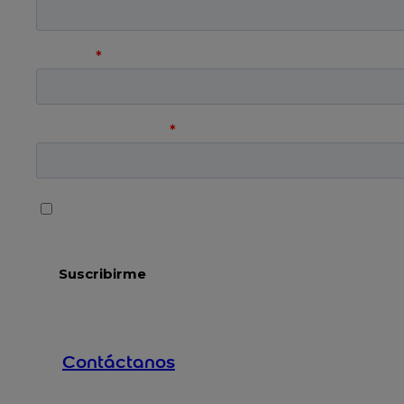
Contáctanos