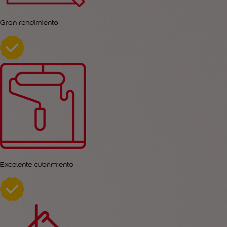
Gran rendimiento
Excelente cubrimiento