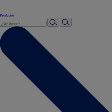
Productos