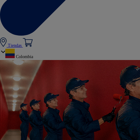
Tiendas
Colombia