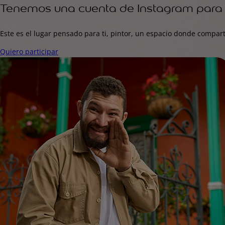
Tenemos una cuenta de Instagram para 
Este es el lugar pensado para ti, pintor, un espacio donde compart
Quiero participar