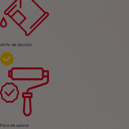
40% de dilución
Fácil de aplicar