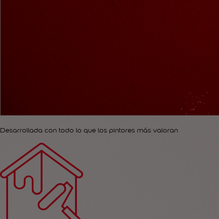
Desarrollada con todo lo que los pintores más valoran