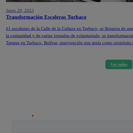
Junio 20, 2023
Transformación Escaleras Turbaco
61 escalones de la Calle de la Cultura en Turbaco, se llenaron de ar
la comunidad y de varias jornadas de voluntariado, se transformaron l
Tanque en Turbaco, Bolívar, intervención que tenía como propósito
Ver todos