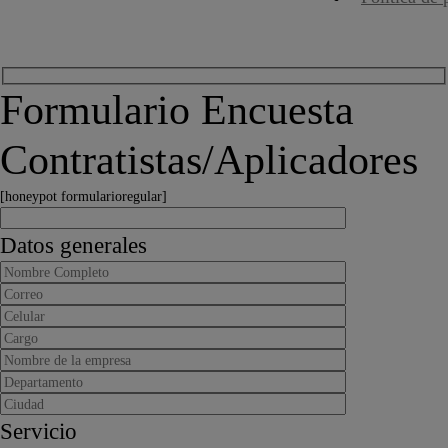
Formulario Encuesta
Contratistas/Aplicadores
[honeypot formularioregular]
Datos generales
Servicio