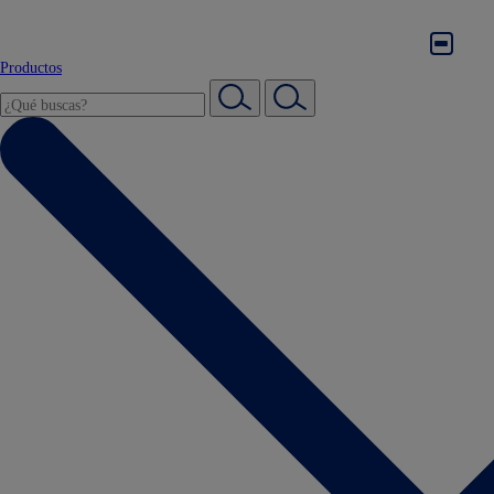
Productos