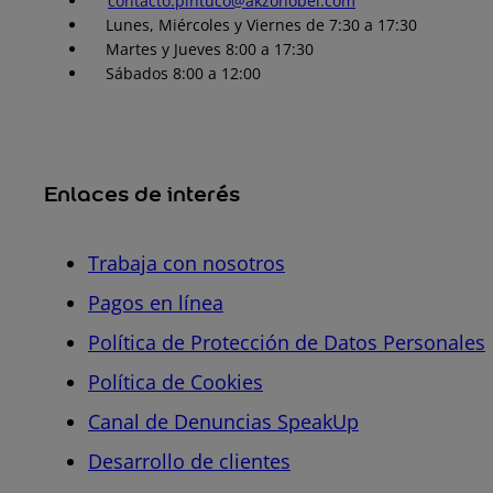
contacto.pintuco@akzonobel.com
Lunes, Miércoles y Viernes de 7:30 a 17:30
Martes y Jueves 8:00 a 17:30
Sábados 8:00 a 12:00
Enlaces de interés
Trabaja con nosotros
Pagos en línea
Política de Protección de Datos Personales
Política de Cookies
Canal de Denuncias SpeakUp
Desarrollo de clientes