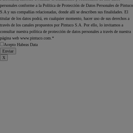
personales conforme a la Política de Protección de Datos Personales de Pintuco
S.A y sus compañías relacionadas, donde allí se describen sus finalidades. El
titular de los datos podrá, en cualquier momento, hacer uso de sus derechos a
través de los canales propuestos por Pintuco S.A. Por ello, lo invitamos a
consultar nuestra política de protección de datos personales a través de nuestra
página web www.pintuco.com.*
Acepto Habeas Data
X