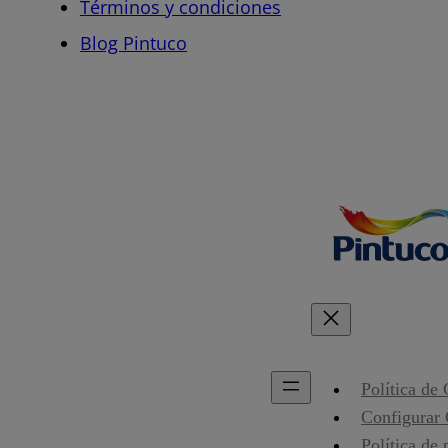
Términos y condiciones
Blog Pintuco
Política de
Configurar
Política de 