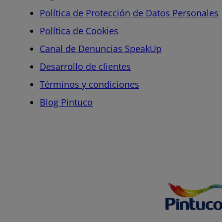
Política de Protección de Datos Personales
Política de Cookies
Canal de Denuncias SpeakUp
Desarrollo de clientes
Términos y condiciones
Blog Pintuco