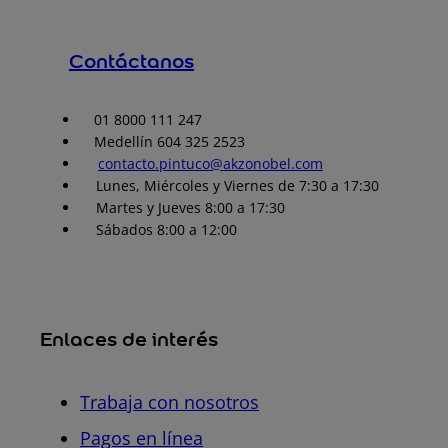
Contáctanos
01 8000 111 247
Medellín 604 325 2523
contacto.pintuco@akzonobel.com
Lunes, Miércoles y Viernes de 7:30 a 17:30
Martes y Jueves 8:00 a 17:30
Sábados 8:00 a 12:00
Enlaces de interés
Trabaja con nosotros
Pagos en línea