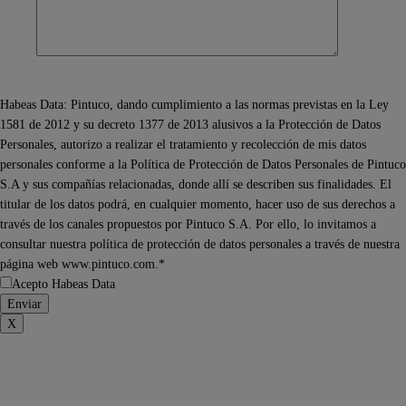
Habeas Data: Pintuco, dando cumplimiento a las normas previstas en la Ley
1581 de 2012 y su decreto 1377 de 2013 alusivos a la Protección de Datos
Personales, autorizo a realizar el tratamiento y recolección de mis datos
personales conforme a la Política de Protección de Datos Personales de Pintuco
S.A y sus compañías relacionadas, donde allí se describen sus finalidades. El
titular de los datos podrá, en cualquier momento, hacer uso de sus derechos a
través de los canales propuestos por Pintuco S.A. Por ello, lo invitamos a
consultar nuestra política de protección de datos personales a través de nuestra
página web www.pintuco.com.*
Acepto Habeas Data
X