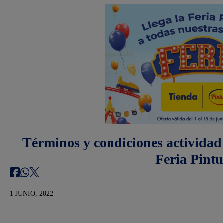
Términos y condiciones activida
Feria Pint
1 JUNIO, 2022