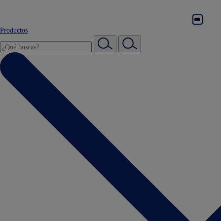
Productos