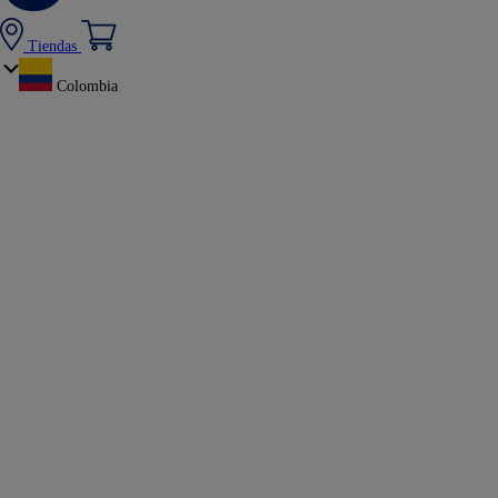
Tiendas
Colombia