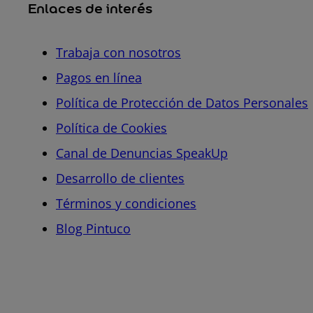
Enlaces de interés
Trabaja con nosotros
Pagos en línea
Política de Protección de Datos Personales
Política de Cookies
Canal de Denuncias SpeakUp
Desarrollo de clientes
Términos y condiciones
Blog Pintuco