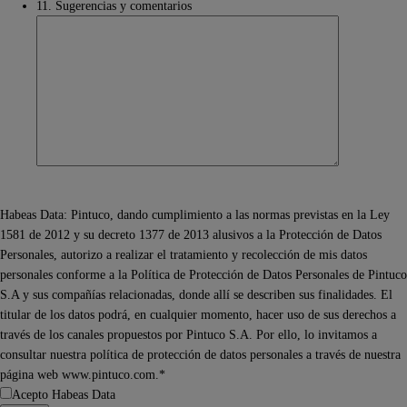
11. Sugerencias y comentarios
Habeas Data: Pintuco, dando cumplimiento a las normas previstas en la Ley
1581 de 2012 y su decreto 1377 de 2013 alusivos a la Protección de Datos
Personales, autorizo a realizar el tratamiento y recolección de mis datos
personales conforme a la Política de Protección de Datos Personales de Pintuco
S.A y sus compañías relacionadas, donde allí se describen sus finalidades. El
titular de los datos podrá, en cualquier momento, hacer uso de sus derechos a
través de los canales propuestos por Pintuco S.A. Por ello, lo invitamos a
consultar nuestra política de protección de datos personales a través de nuestra
página web www.pintuco.com.*
Acepto Habeas Data