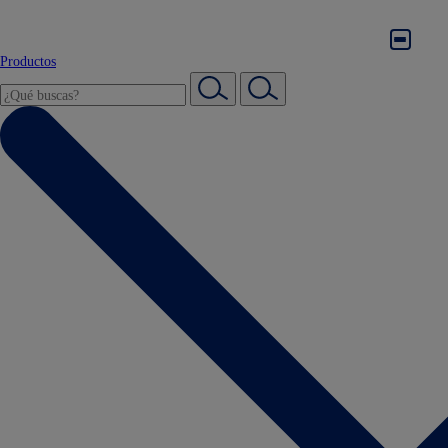
Productos