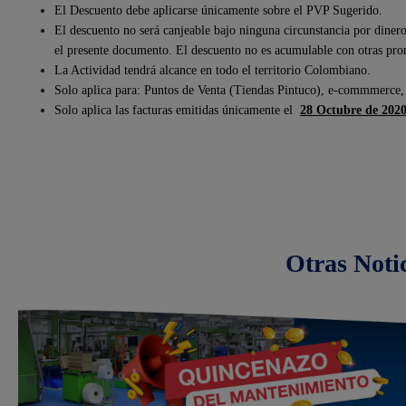
El Descuento debe aplicarse únicamente sobre el PVP Sugerido.
El descuento no será canjeable bajo ninguna circunstancia por dinero 
el presente documento. El descuento no es acumulable con otras pr
La Actividad tendrá alcance en todo el territorio Colombiano.
Solo aplica para: Puntos de Venta (Tiendas Pintuco), e-commmerce,
Solo aplica las facturas emitidas únicamente el
28 Octubre de 2020
Otras Noti