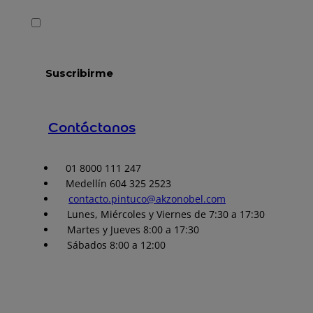
Contáctanos
01 8000 111 247
Medellín 604 325 2523
contacto.pintuco@akzonobel.com
Lunes, Miércoles y Viernes de 7:30 a 17:30
Martes y Jueves 8:00 a 17:30
Sábados 8:00 a 12:00