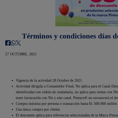
Términos y condiciones días d
27 OCTUBRE, 2021
Vigencia de la actividad 28 Octubre de 2021.
Actividad dirigida a Consumidor Final, No aplica para el Canal Detal
identificadas con cédula de ciudadanía, no aplica para ventas con Nit 
tener facturación con Nit y este canal, Pintuco® no reconocerá el de
Compra máxima por persona o transacción hasta $1.500.000 millón 
Una única compra por cliente.
El descuento aplica para referencias seleccionadas de la Marca Pint