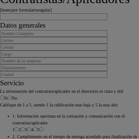
[honeypot formularioregular]
Datos generales
Servicio
La información del contratista/aplicador en el directorio es clara y útil
Si
No
Califique de 1 a 5, siendo 1 la calificación mas baja y 5 la mas alta:
1. Información oportuna en la cotización y comunicación con el
contratista/aplicador
1
2
3
4
5
2. Cumplimiento en el tiempo de entrega acordado para finalización de