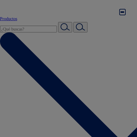
Productos