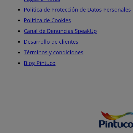
Política de Protección de Datos Personales
Política de Cookies
Canal de Denuncias SpeakUp
Desarrollo de clientes
Términos y condiciones
Blog Pintuco