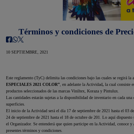
Términos y condiciones de Preci
10 SEPTIEMBRE, 2021
Este reglamento (TyC) delimita las condiciones bajo las cuales se regirá 
ESPECIALES 2021 COLOR
”
, en adelante la Actividad
,
la cual consiste
productos seleccionados de las marcas Viniltex, Koraza y Pintulux.
Las cantidades estarán sujetas a la disponibilidad de inventario en cada una
superficies.
El inicio de la Actividad será el día 17 de septiembre de 2021 hasta el 03
24 de septiembre de 2021 hasta el 18 de octubre de 201. Lo aquí dispuesto s
el Organizador. Se entenderá que quien participe en la Actividad, conoce y a
presentes términos y condiciones.