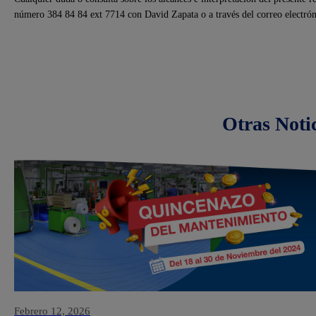
número 384 84 84 ext 7714 con David Zapata o a través del correo electró
Otras Noti
Febrero 12, 2026