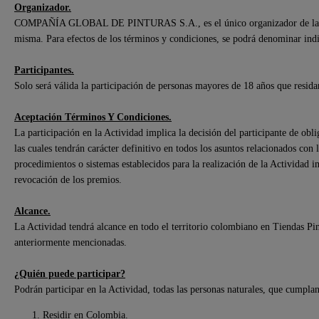
Organizador.
COMPAÑÍA GLOBAL DE PINTURAS S.A., es el único organizador de la acti
misma. Para efectos de los términos y condiciones, se podrá denominar in
Participantes.
Solo será válida la participación de personas mayores de 18 años que resida
Aceptación Términos Y Condiciones.
La participación en la Actividad implica la decisión del participante de obli
las cuales tendrán carácter definitivo en todos los asuntos relacionados con 
procedimientos o sistemas establecidos para la realización de la Actividad 
revocación de los premios.
Alcance.
La Actividad tendrá alcance en todo el territorio colombiano en Tiendas P
anteriormente mencionadas.
¿Quién puede participar?
Podrán participar en la Actividad, todas las personas naturales, que cumplan 
Residir en Colombia.