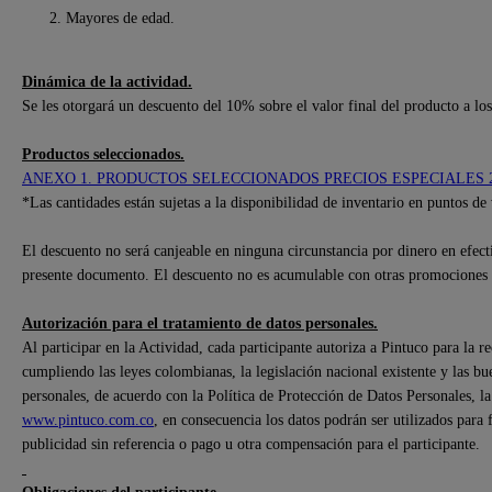
Mayores de edad.
Dinámica de la actividad.
Se les otorgará un descuento del 10% sobre el valor final del producto a 
Productos seleccionados.
ANEXO 1. PRODUCTOS SELECCIONADOS PRECIOS ESPECIALES 
*Las cantidades están sujetas a la disponibilidad de inventario en puntos de 
El descuento no será canjeable en ninguna circunstancia por dinero en efectiv
presente documento. El descuento no es acumulable con otras promociones 
Autorización para el tratamiento de datos personales.
Al participar en la Actividad, cada participante autoriza a Pintuco para la r
cumpliendo las leyes colombianas, la legislación nacional existente y las bu
personales, de acuerdo con la Política de Protección de Datos Personales, l
www.pintuco.com.co
, en consecuencia los datos podrán ser utilizados para
publicidad sin referencia o pago u otra compensación para el participante.
Obligaciones del participante.