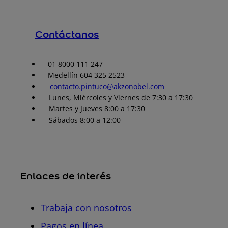
Contáctanos
01 8000 111 247
Medellín 604 325 2523
contacto.pintuco@akzonobel.com
Lunes, Miércoles y Viernes de 7:30 a 17:30
Martes y Jueves 8:00 a 17:30
Sábados 8:00 a 12:00
Enlaces de interés
Trabaja con nosotros
Pagos en línea