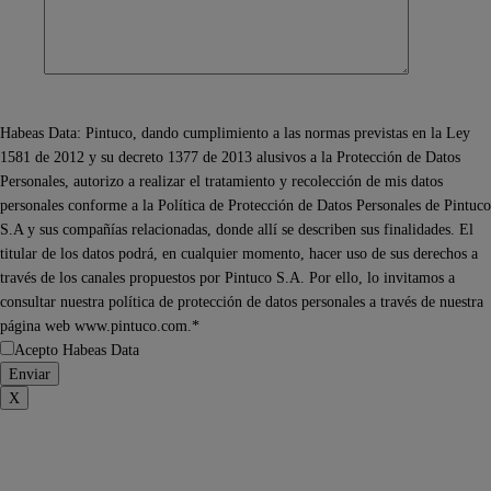
Habeas Data: Pintuco, dando cumplimiento a las normas previstas en la Ley
1581 de 2012 y su decreto 1377 de 2013 alusivos a la Protección de Datos
Personales, autorizo a realizar el tratamiento y recolección de mis datos
personales conforme a la Política de Protección de Datos Personales de Pintuco
S.A y sus compañías relacionadas, donde allí se describen sus finalidades. El
titular de los datos podrá, en cualquier momento, hacer uso de sus derechos a
través de los canales propuestos por Pintuco S.A. Por ello, lo invitamos a
consultar nuestra política de protección de datos personales a través de nuestra
página web www.pintuco.com.*
Acepto Habeas Data
X