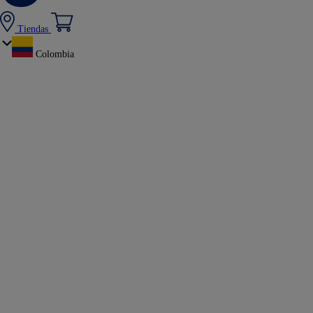
Tiendas
Colombia