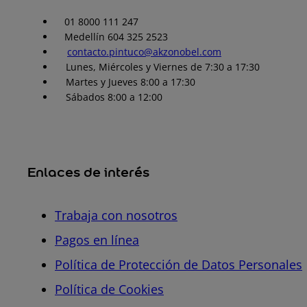
01 8000 111 247
Medellín 604 325 2523
contacto.pintuco@akzonobel.com
Lunes, Miércoles y Viernes de 7:30 a 17:30
Martes y Jueves 8:00 a 17:30
Sábados 8:00 a 12:00
Enlaces de interés
Trabaja con nosotros
Pagos en línea
Política de Protección de Datos Personales
Política de Cookies