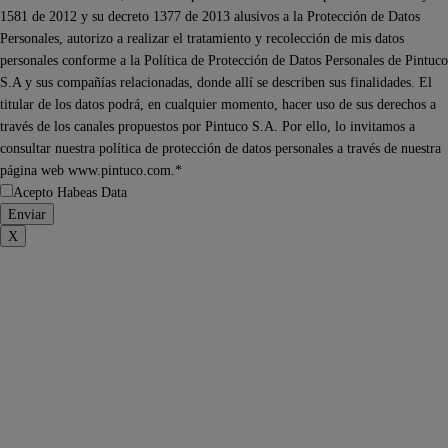
1581 de 2012 y su decreto 1377 de 2013 alusivos a la Protección de Datos
Personales, autorizo a realizar el tratamiento y recolección de mis datos
personales conforme a la Política de Protección de Datos Personales de Pintuco
S.A y sus compañías relacionadas, donde allí se describen sus finalidades. El
titular de los datos podrá, en cualquier momento, hacer uso de sus derechos a
través de los canales propuestos por Pintuco S.A. Por ello, lo invitamos a
consultar nuestra política de protección de datos personales a través de nuestra
página web www.pintuco.com.*
Acepto Habeas Data
X