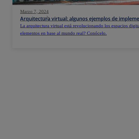
Marzo 7, 2024
Arquitectura virtual: algunos ejemplos de implem
La arquitectura virtual está revolucionando los espacios digi
elementos en base al mundo real? Conócelo.