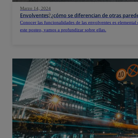
Marzo 14, 2024
Envolventes, ¿cómo se diferencian de otras parede
Conocer las funcionalidades de las envolventes es elemental 
este posteo, vamos a profundizar sobre ellas.