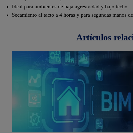
Ideal para ambientes de baja agresividad y bajo techo
Secamiento al tacto a 4 horas y para segundas manos de
artículos
rela