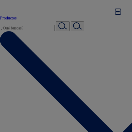
Productos