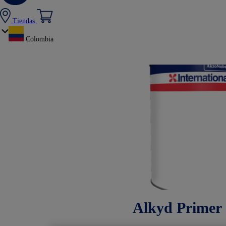
Tiendas
Colombia
Alkyd Primer