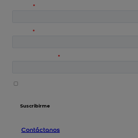
Contáctanos