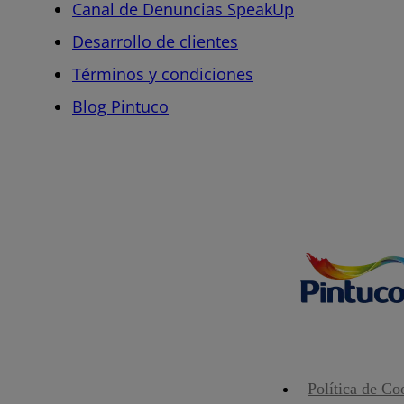
Canal de Denuncias SpeakUp
Desarrollo de clientes
Términos y condiciones
Blog Pintuco
Política de Co