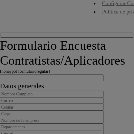
Configurar Co
Política de pr
Formulario Encuesta
Contratistas/Aplicadores
[honeypot formularioregular]
Datos generales