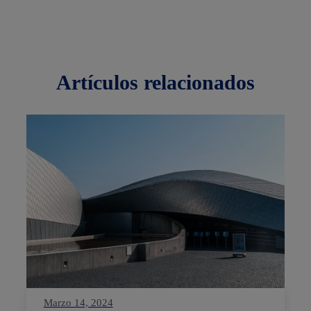
artículos
relacionados
Marzo 14, 2024