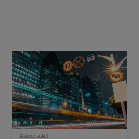
Marzo 7, 2024