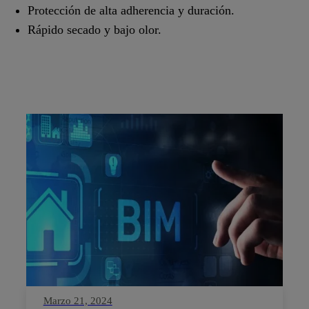
Protección de alta adherencia y duración.
Rápido secado y bajo olor.
Marzo 21, 2024