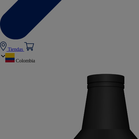
Tiendas
Colombia