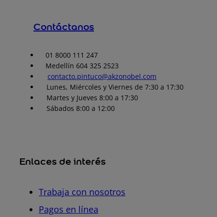
Contáctanos
01 8000 111 247
Medellín 604 325 2523
contacto.pintuco@akzonobel.com
Lunes, Miércoles y Viernes de 7:30 a 17:30
Martes y Jueves 8:00 a 17:30
Sábados 8:00 a 12:00
Enlaces de interés
Trabaja con nosotros
Pagos en línea