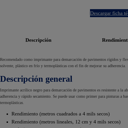
descargar ficha t
descripción
rendimien
Recomendado como imprimante para demarcación de pavimentos rígidos y flexi
solvente, plástico en frío y termoplásticas con el fin de mejorar su adherencia.
Descripción general
Imprimante acrílico negro para demarcación de pavimentos es resistente a la ab
adherencia y rápido secamiento. Se puede usar como primer para pinturas a base
termoplásticas.
Rendimiento (metros cuadrados a 4 mils secos)
Rendimiento (metros lineales, 12 cm y 4 mils secos)