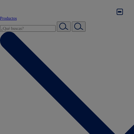
Productos