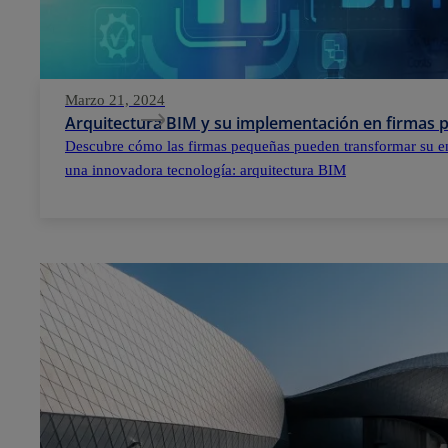
Marzo 21, 2024
Arquitectura BIM y su implementación en firmas
Descubre cómo las firmas pequeñas pueden transformar su e
una innovadora tecnología: arquitectura BIM