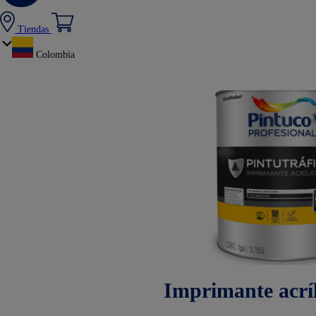
Tiendas
Colombia
Imprimante acríl