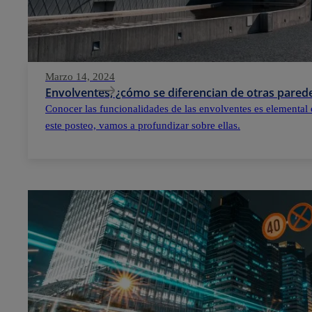
Marzo 14, 2024
Envolventes, ¿cómo se diferencian de otras parede
Conocer las funcionalidades de las envolventes es elemental 
este posteo, vamos a profundizar sobre ellas.