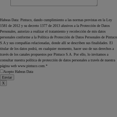
Habeas Data: Pintuco, dando cumplimiento a las normas previstas en la Ley
1581 de 2012 y su decreto 1377 de 2013 alusivos a la Protección de Datos
Personales, autorizo a realizar el tratamiento y recolección de mis datos
personales conforme a la Política de Protección de Datos Personales de Pintuco
S.A y sus compañías relacionadas, donde allí se describen sus finalidades. El
titular de los datos podrá, en cualquier momento, hacer uso de sus derechos a
través de los canales propuestos por Pintuco S.A. Por ello, lo invitamos a
consultar nuestra política de protección de datos personales a través de nuestra
página web www.pintuco.com.*
Acepto Habeas Data
X