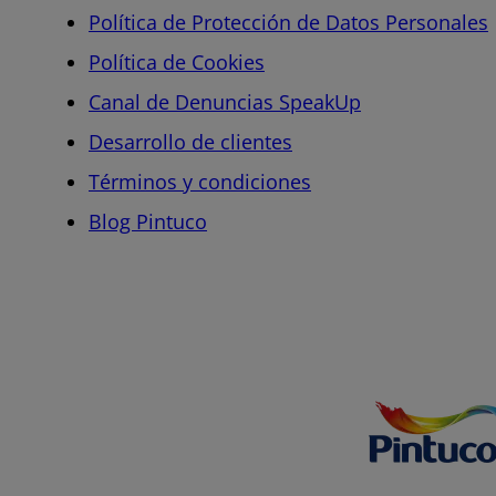
Política de Protección de Datos Personales
Política de Cookies
Canal de Denuncias SpeakUp
Desarrollo de clientes
Términos y condiciones
Blog Pintuco