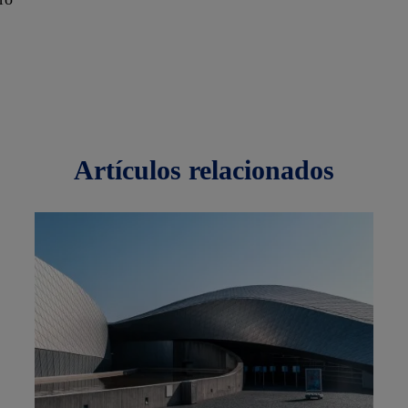
artículos
relacionados