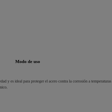
modo de uso
d y es ideal para proteger el acero contra la corrosión a temperaturas
mico.