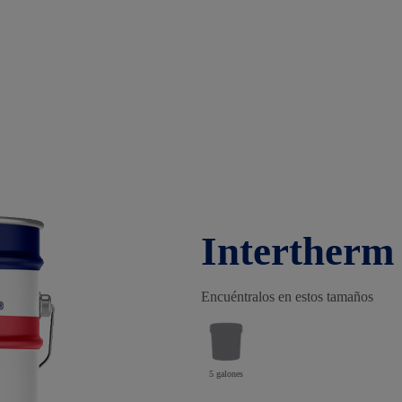
Intertherm
Encuéntralos en estos tamaños
5 galones