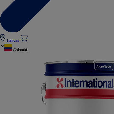
Tiendas
Colombia