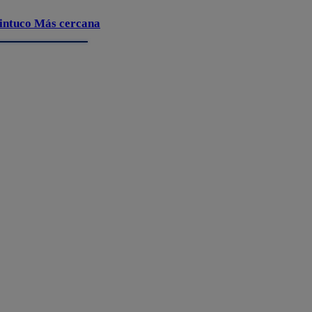
intuco Más cercana