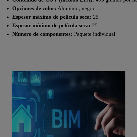
Opciones de color:
Aluminio, negro
Espesor máximo de película seca:
25
Espesor mínimo de película seca:
25
Número de componentes:
Paquete individual