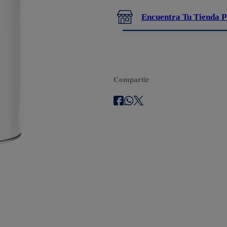
Encuentra Tu Tienda P
Compartir