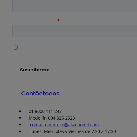
Contáctanos
01 8000 111 247
Medellín 604 325 2523
contacto.pintuco@akzonobel.com
Lunes, Miércoles y Viernes de 7:30 a 17:30