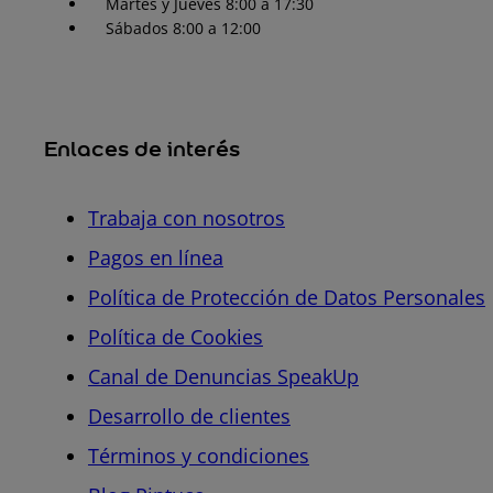
Martes y Jueves 8:00 a 17:30
Sábados 8:00 a 12:00
Enlaces de interés
Trabaja con nosotros
Pagos en línea
Política de Protección de Datos Personales
Política de Cookies
Canal de Denuncias SpeakUp
Desarrollo de clientes
Términos y condiciones