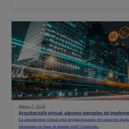
Marzo 7, 2024
Arquitectura virtual: algunos ejemplos de implem
La arquitectura virtual está revolucionando los espacios digi
elementos en base al mundo real? Conócelo.