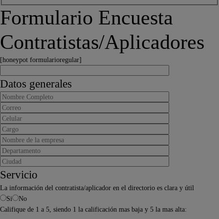
Formulario Encuesta
Contratistas/Aplicadores
[honeypot formularioregular]
Datos generales
Servicio
La información del contratista/aplicador en el directorio es clara y útil
Si
No
Califique de 1 a 5, siendo 1 la calificación mas baja y 5 la mas alta: