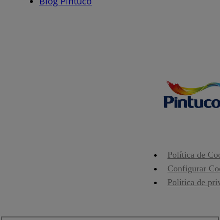
Blog Pintuco
Política de Co
Configurar Co
Política de pr