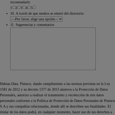
recomendarlo
1
2
3
4
5
10. A través de que medios se enteró del directorio
11. Sugerencias y comentarios
Habeas Data: Pintuco, dando cumplimiento a las normas previstas en la Ley
1581 de 2012 y su decreto 1377 de 2013 alusivos a la Protección de Datos
Personales, autorizo a realizar el tratamiento y recolección de mis datos
personales conforme a la Política de Protección de Datos Personales de Pintuco
S.A y sus compañías relacionadas, donde allí se describen sus finalidades. El
titular de los datos podrá, en cualquier momento, hacer uso de sus derechos a