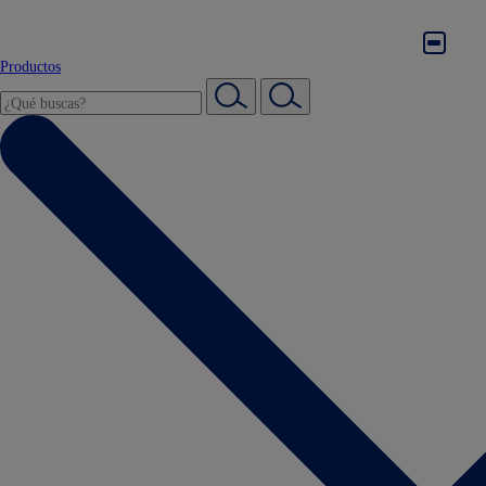
Productos