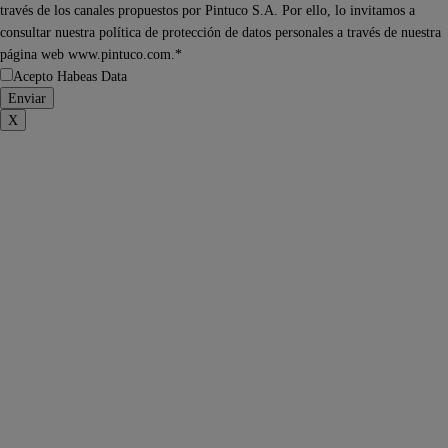
través de los canales propuestos por Pintuco S.A. Por ello, lo invitamos a
consultar nuestra política de protección de datos personales a través de nuestra
página web www.pintuco.com.*
Acepto Habeas Data
X