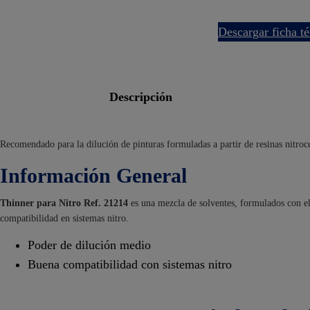
descargar ficha t
descripción
Recomendado para la dilución de pinturas formuladas a partir de resinas nitro
Información General
Thinner para Nitro Ref. 21214
es una mezcla de solventes, formulados con el
compatibilidad en sistemas nitro.
Poder de dilución medio
Buena compatibilidad con sistemas nitro