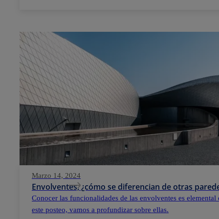
Marzo 14, 2024
Envolventes, ¿cómo se diferencian de otras parede
Conocer las funcionalidades de las envolventes es elemental 
este posteo, vamos a profundizar sobre ellas.