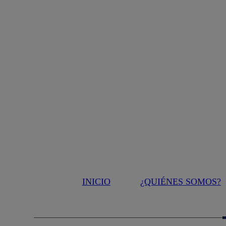
INICIO
¿QUIÉNES SOMOS?