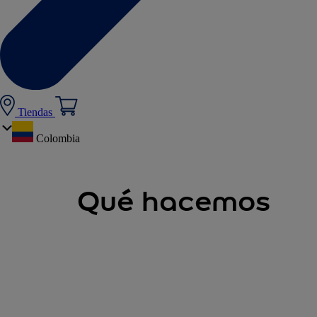
Tiendas
Colombia
Qué hacemos