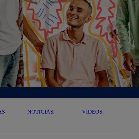
AS
NOTICIAS
VIDEOS