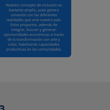
Nuestro concepto de inclusión es
bastante amplio, pues genera
conexión con las diferentes
realidades que vive nuestro país.
Estos proyectos, además de
integrar, buscan y generan
oportunidades económicas a través
de la transformación con arte y
color, habilitando capacidades
productivas en las comunidades.
3