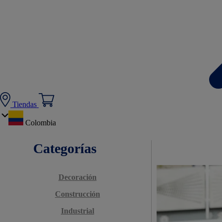
Tiendas
Colombia
Categorías
Decoración
Construcción
Industrial