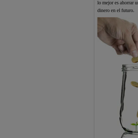
lo mejor es ahorrar u
dinero en el futuro.