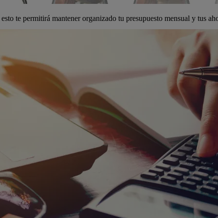
esto te permitirá mantener organizado tu presupuesto mensual y tus ah