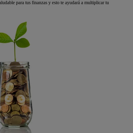
aludable para tus finanzas y esto te ayudará a multiplicar tu