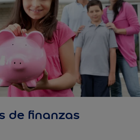
s de finanzas