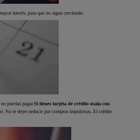
mayor interés, para que no sigan creciendo.
o no puedas pagar.
Si tienes tarjeta de crédito úsala con
te. No te dejes seducir por compras impulsivas. El crédito