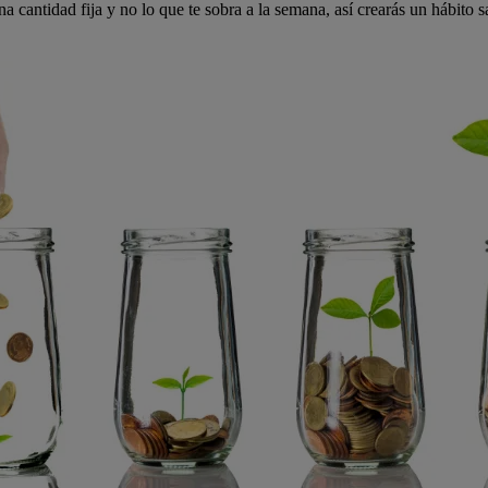
na cantidad fija y no lo que te sobra a la semana, así crearás un hábito s