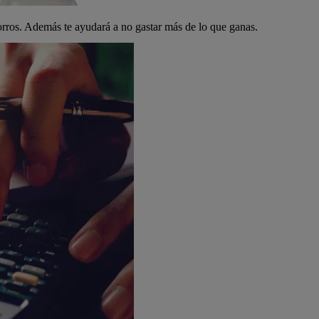
orros. Además te ayudará a no gastar más de lo que ganas.