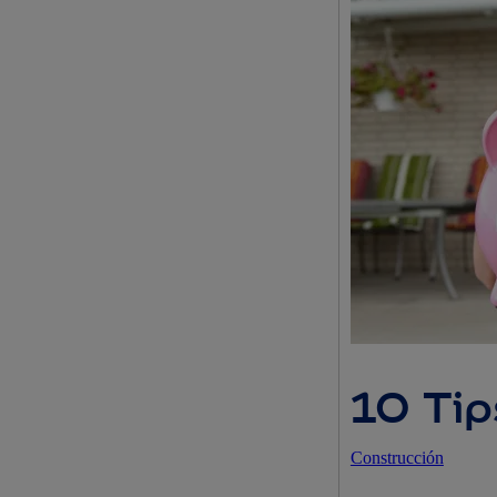
10 Tip
Construcción