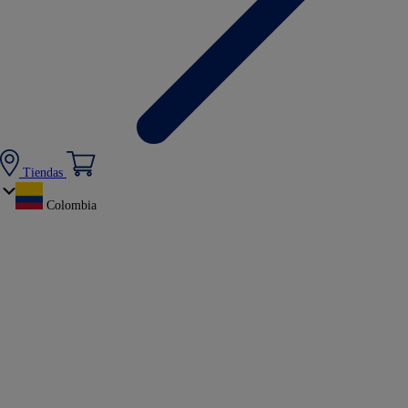
Tiendas
Colombia