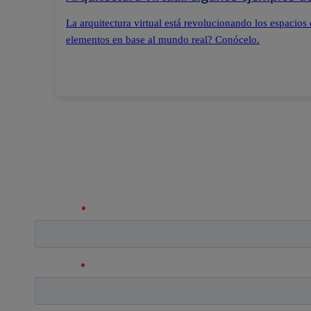
La arquitectura virtual está revolucionando los espacios 
elementos en base al mundo real? Conócelo.