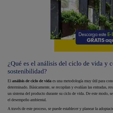
¿Qué es el análisis del ciclo de vida y 
sostenibilidad?
El
análisis de ciclo de vida
es una metodología muy útil para con
determinado. Básicamente, se recopilan y evalúan las entradas, res
un sistema del producto durante su ciclo de vida. De este modo, se
el desempeño ambiental.
A través de este proceso, se puede establecer y planear la adoptaci