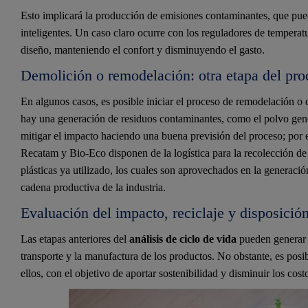
Esto implicará la producción de emisiones contaminantes, que pued
inteligentes. Un caso claro ocurre con los reguladores de tempera
diseño, manteniendo el confort y disminuyendo el gasto.
Demolición o remodelación: otra etapa del proc
En algunos casos, es posible iniciar el proceso de remodelación o
hay una generación de residuos contaminantes, como el polvo gene
mitigar el impacto haciendo una buena previsión del proceso; po
Recatam y Bio-Eco disponen de la logística para la recolección de
plásticas ya utilizado, los cuales son aprovechados en la generaci
cadena productiva de la industria.
Evaluación del impacto, reciclaje y disposició
Las etapas anteriores del
análisis de ciclo de vida
pueden generar r
transporte y la manufactura de los productos. No obstante, es posi
ellos, con el objetivo de aportar sostenibilidad y disminuir los cost