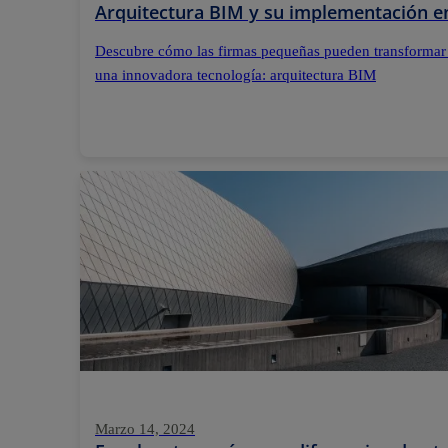
Arquitectura BIM y su implementación e
Descubre cómo las firmas pequeñas pueden transformar
una innovadora tecnología: arquitectura BIM
Marzo 14, 2024