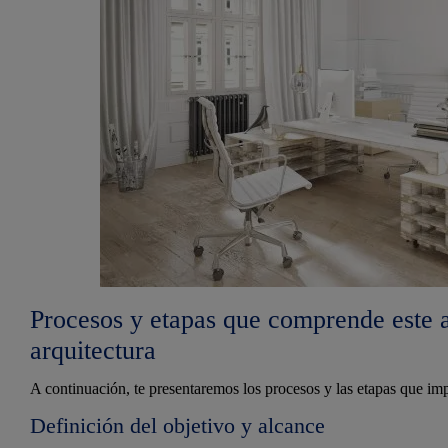
Procesos y etapas que comprende este an
arquitectura
A continuación, te presentaremos los procesos y las etapas que imp
Definición del objetivo y alcance