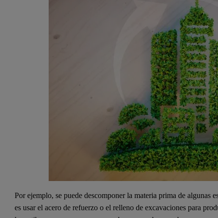
Por ejemplo, se puede descomponer la materia prima de algunas es
es usar el acero de refuerzo o el relleno de excavaciones para prod