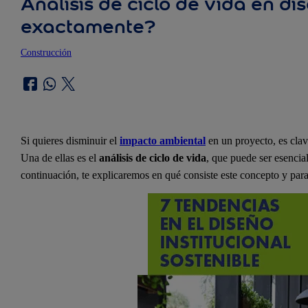
Análisis de ciclo de vida en di
exactamente?
Construcción
Si quieres disminuir el
impacto ambiental
en un proyecto, es cla
Una de ellas es el
análisis de ciclo de vida
, que puede ser esencia
continuación, te explicaremos en qué consiste este concepto y para 