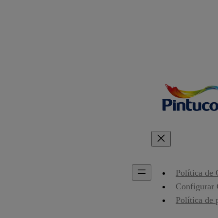
Política de
Configurar
Política de 