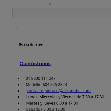
Contáctanos
01 8000 111 247
Medellín 604 325 2523
contacto.pintuco@akzonobel.com
Lunes, Miércoles y Viernes de 7:30 a 17:30
Martes y Jueves 8:00 a 17:30
Sábados 8:00 a 12:00