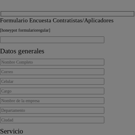
Formulario Encuesta Contratistas/Aplicadores
[honeypot formularioregular]
Datos generales
Servicio