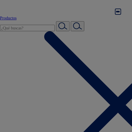
Productos