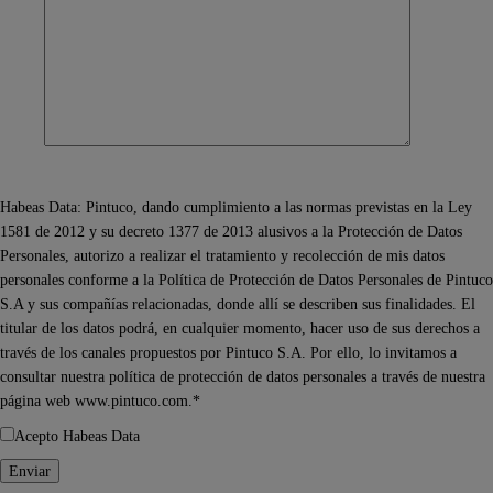
Habeas Data: Pintuco, dando cumplimiento a las normas previstas en la Ley
1581 de 2012 y su decreto 1377 de 2013 alusivos a la Protección de Datos
Personales, autorizo a realizar el tratamiento y recolección de mis datos
personales conforme a la Política de Protección de Datos Personales de Pintuco
S.A y sus compañías relacionadas, donde allí se describen sus finalidades. El
titular de los datos podrá, en cualquier momento, hacer uso de sus derechos a
través de los canales propuestos por Pintuco S.A. Por ello, lo invitamos a
consultar nuestra política de protección de datos personales a través de nuestra
página web www.pintuco.com.*
Acepto Habeas Data