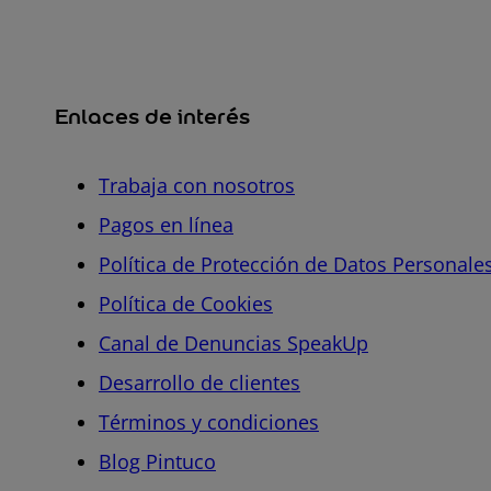
Enlaces de interés
Trabaja con nosotros
Pagos en línea
Política de Protección de Datos Personale
Política de Cookies
Canal de Denuncias SpeakUp
Desarrollo de clientes
Términos y condiciones
Blog Pintuco