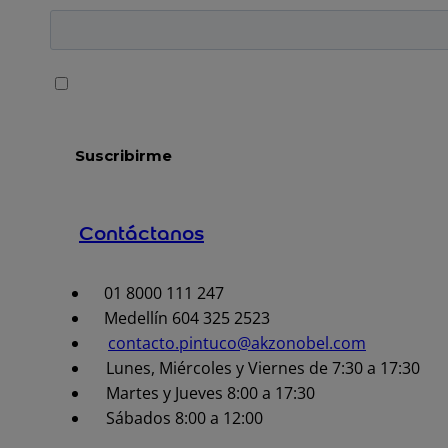
Contáctanos
01 8000 111 247
Medellín 604 325 2523
contacto.pintuco@akzonobel.com
Lunes, Miércoles y Viernes de 7:30 a 17:30
Martes y Jueves 8:00 a 17:30
Sábados 8:00 a 12:00