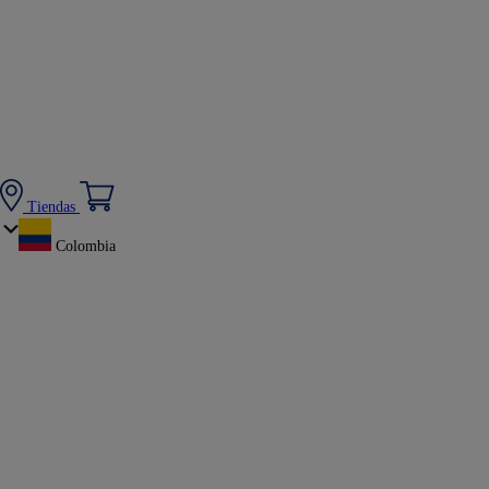
Tiendas
Colombia