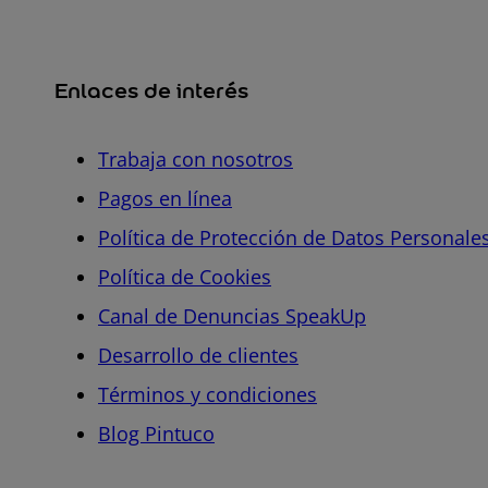
Enlaces de interés
Trabaja con nosotros
Pagos en línea
Política de Protección de Datos Personale
Política de Cookies
Canal de Denuncias SpeakUp
Desarrollo de clientes
Términos y condiciones
Blog Pintuco