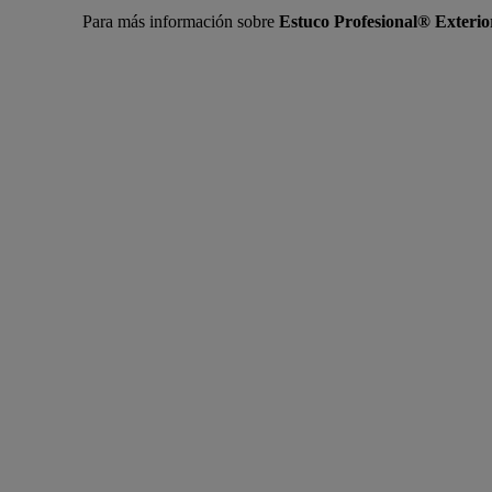
Para más información sobre
Estuco Profesional® Exterio