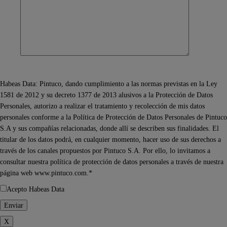
Habeas Data: Pintuco, dando cumplimiento a las normas previstas en la Ley
1581 de 2012 y su decreto 1377 de 2013 alusivos a la Protección de Datos
Personales, autorizo a realizar el tratamiento y recolección de mis datos
personales conforme a la Política de Protección de Datos Personales de Pintuco
S.A y sus compañías relacionadas, donde allí se describen sus finalidades. El
titular de los datos podrá, en cualquier momento, hacer uso de sus derechos a
través de los canales propuestos por Pintuco S.A. Por ello, lo invitamos a
consultar nuestra política de protección de datos personales a través de nuestra
página web www.pintuco.com.*
Acepto Habeas Data
X