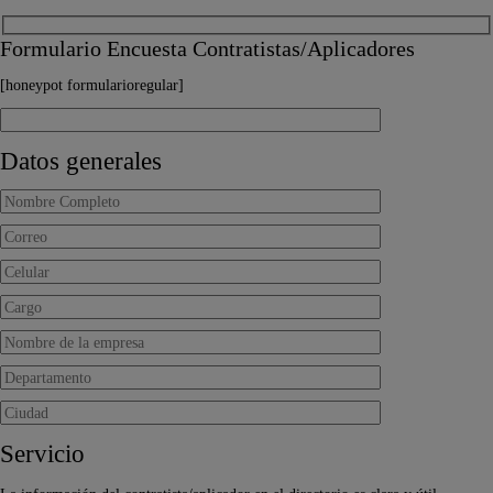
Formulario Encuesta Contratistas/Aplicadores
[honeypot formularioregular]
Datos generales
Servicio