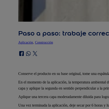
Paso a paso: trabaje corre
Aplicación
, 
Construcción
Conserve el producto en su base original, tome una espátul
En el momento de la aplicación, la temperatura ambiental de
capa y aplique la segunda en sentido perpendicular a la pri
Aplique una tercera capa moderadamente diluida para logra
Una vez terminada la aplicación, deje secar por 6 horas y lu