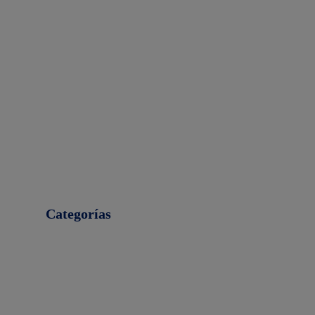
Categorías