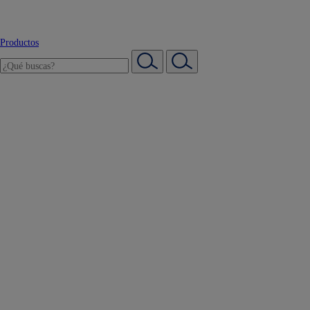
Productos