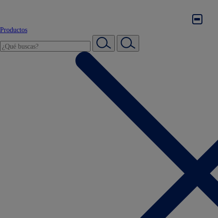
Productos