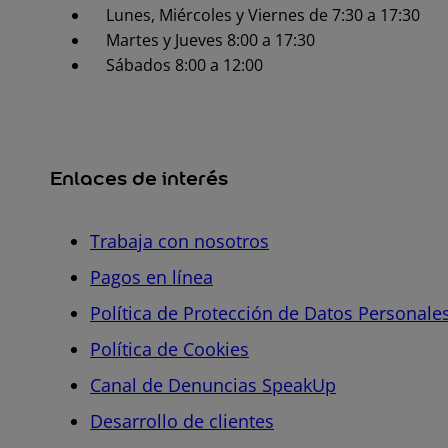
Lunes, Miércoles y Viernes de 7:30 a 17:30
Martes y Jueves 8:00 a 17:30
Sábados 8:00 a 12:00
Enlaces de interés
Trabaja con nosotros
Pagos en línea
Política de Protección de Datos Personale
Política de Cookies
Canal de Denuncias SpeakUp
Desarrollo de clientes