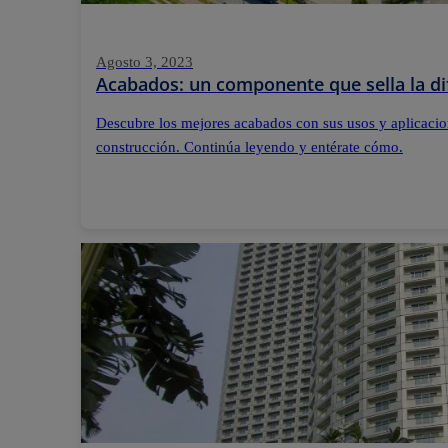
Agosto 3, 2023
Acabados: un componente que sella la d
Descubre los mejores acabados con sus usos y aplicacio
construcción. Continúa leyendo y entérate cómo.