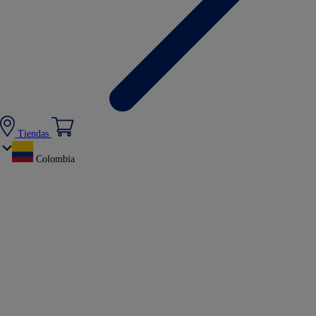
Tiendas
Colombia