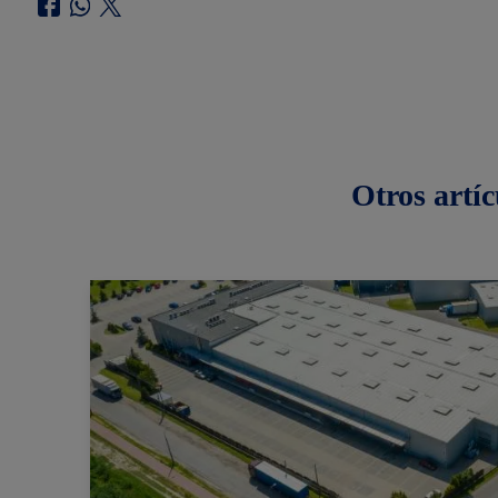
Otros
artíc