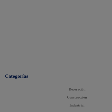
Categorías
Decoración
Construcción
Industrial