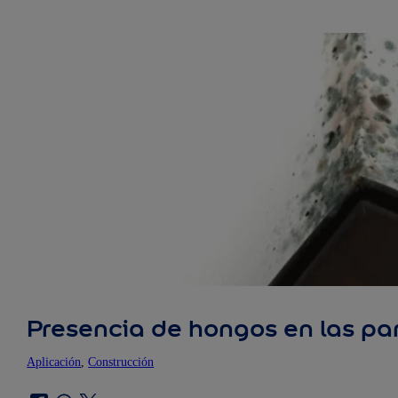
Presencia de hongos en las pa
Aplicación
, 
Construcción