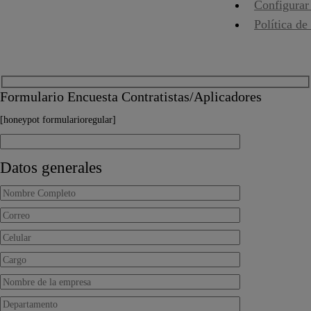
Configurar
Política de
Formulario Encuesta Contratistas/Aplicadores
[honeypot formularioregular]
Datos generales