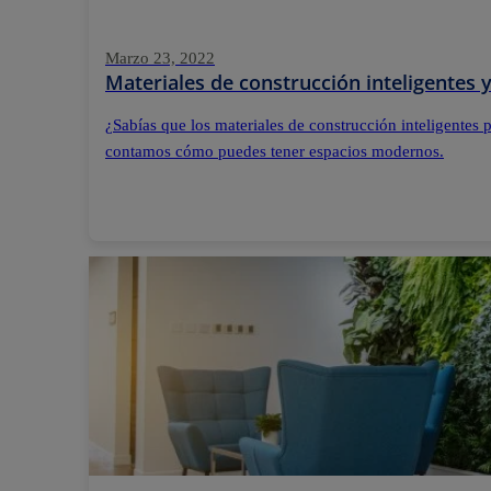
Marzo 23, 2022
Materiales de construcción inteligentes 
¿Sabías que los materiales de construcción inteligentes p
contamos cómo puedes tener espacios modernos.