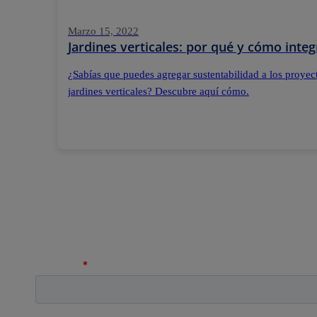
Marzo 15, 2022
Jardines verticales: por qué y cómo integ
¿Sabías que puedes agregar sustentabilidad a los proyect
jardines verticales? Descubre aquí cómo.