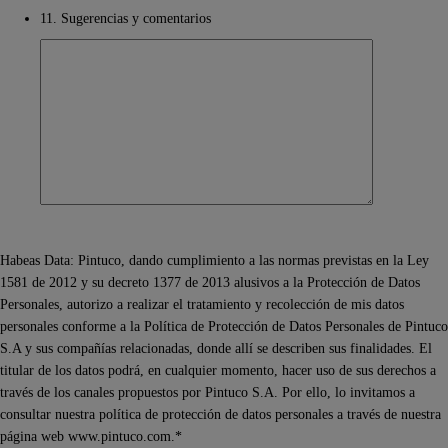
11. Sugerencias y comentarios
Habeas Data: Pintuco, dando cumplimiento a las normas previstas en la Ley
1581 de 2012 y su decreto 1377 de 2013 alusivos a la Protección de Datos
Personales, autorizo a realizar el tratamiento y recolección de mis datos
personales conforme a la Política de Protección de Datos Personales de Pintuco
S.A y sus compañías relacionadas, donde allí se describen sus finalidades. El
titular de los datos podrá, en cualquier momento, hacer uso de sus derechos a
través de los canales propuestos por Pintuco S.A. Por ello, lo invitamos a
consultar nuestra política de protección de datos personales a través de nuestra
página web www.pintuco.com.*