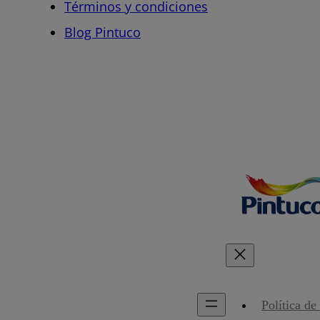
Términos y condiciones
Blog Pintuco
Política de