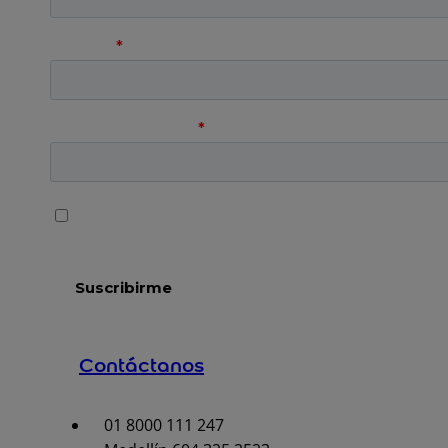
Contáctanos
01 8000 111 247