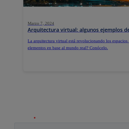
Marzo 7, 2024
Arquitectura virtual: algunos ejemplos 
La arquitectura virtual está revolucionando los espacios
elementos en base al mundo real? Conócelo.