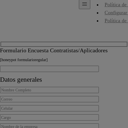
Política de
Configurar
Política de
Formulario Encuesta Contratistas/Aplicadores
[honeypot formularioregular]
Datos generales