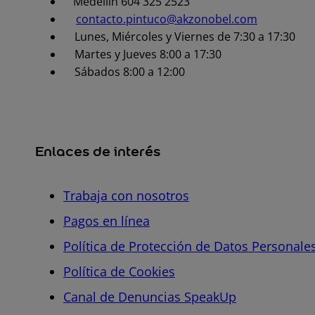
Medellín 604 325 2523
contacto.pintuco@akzonobel.com
Lunes, Miércoles y Viernes de 7:30 a 17:30
Martes y Jueves 8:00 a 17:30
Sábados 8:00 a 12:00
Enlaces de interés
Trabaja con nosotros
Pagos en línea
Política de Protección de Datos Personale
Política de Cookies
Canal de Denuncias SpeakUp