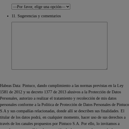
11. Sugerencias y comentarios
Habeas Data: Pintuco, dando cumplimiento a las normas previstas en la Ley
1581 de 2012 y su decreto 1377 de 2013 alusivos a la Protección de Datos
Personales, autorizo a realizar el tratamiento y recolección de mis datos
personales conforme a la Política de Protección de Datos Personales de Pintuco
S.A y sus compañías relacionadas, donde allí se describen sus finalidades. El
titular de los datos podrá, en cualquier momento, hacer uso de sus derechos a
través de los canales propuestos por Pintuco S.A. Por ello, lo invitamos a