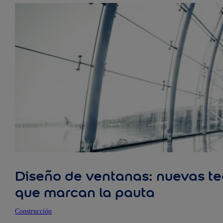
Diseño de ventanas: nuevas te
que marcan la pauta
Construcción