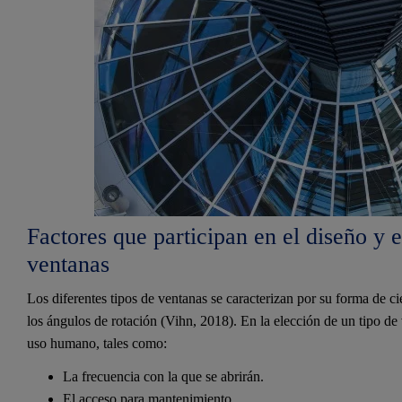
Factores que participan en el diseño y 
ventanas
Los diferentes tipos de ventanas se caracterizan por su forma de cie
los ángulos de rotación (Vihn, 2018). En la elección de un tipo de
uso humano, tales como:
La frecuencia con la que se abrirán.
El acceso para mantenimiento.