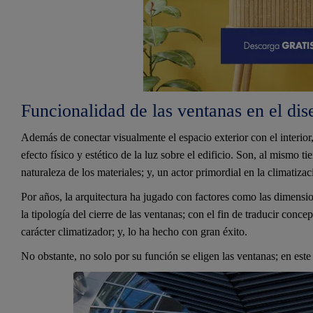
Funcionalidad de las ventanas en el dis
Además de conectar visualmente el espacio exterior con el interior
efecto físico y estético de la luz sobre el edificio. Son, al mismo t
naturaleza de los materiales; y, un actor primordial en la climatiza
Por años, la arquitectura ha jugado con factores como las dimensio
la tipología del cierre de las ventanas; con el fin de traducir concep
carácter climatizador; y, lo ha hecho con gran éxito.
No obstante, no solo por su función se eligen las ventanas; en este