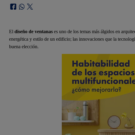
El
diseño de ventanas
es uno de los temas más álgidos en arquitect
energética y estilo de un edificio; las innovaciones que la tecnolo
buena elección.