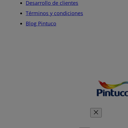
Desarrollo de clientes
Términos y condiciones
Blog Pintuco