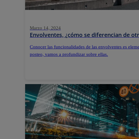
Marzo 14, 2024
Envolventes, ¿cómo se diferencian de otr
Conocer las funcionalidades de las envolventes es elemen
posteo, vamos a profundizar sobre ellas.