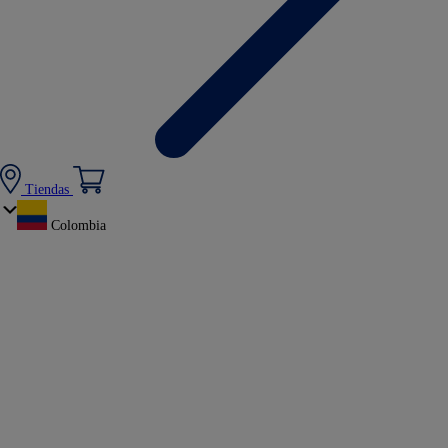
Tiendas
Colombia