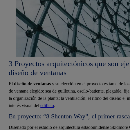
3 Proyectos arquitectónicos que son ej
diseño de ventanas
El
diseño de ventanas
y su elección en el proyecto es tarea de los 
de ventana elegido; sea de guillotina, oscilo-batiente, plegable, fij
la organización de la planta; la ventilación; el ritmo del diseño e, 
interés visual del
edificio
.
En proyecto: “8 Shenton Way”, el primer rasca
Diseñado por el estudio de arquitectura estadounidense Skidmore