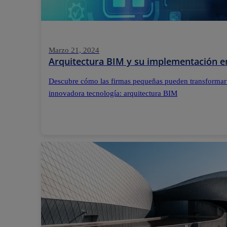
Marzo 21, 2024
Arquitectura BIM y su implementación e
Descubre cómo las firmas pequeñas pueden transformar
innovadora tecnología: arquitectura BIM