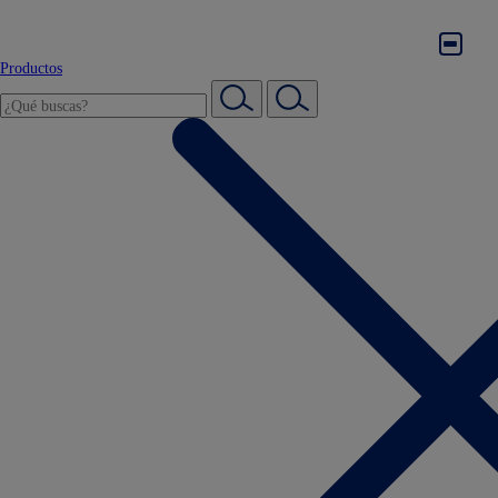
Productos