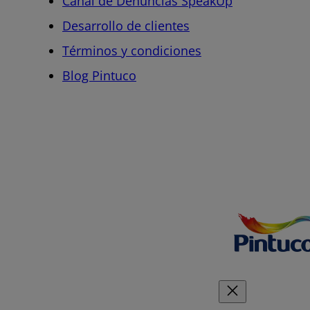
Canal de Denuncias SpeakUp
Desarrollo de clientes
Términos y condiciones
Blog Pintuco