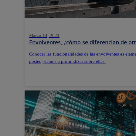
Marzo 14, 2024
Envolventes, ¿cómo se diferencian de otr
Conocer las funcionalidades de las envolventes es elemen
posteo, vamos a profundizar sobre ellas.