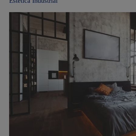
Estética Industrial