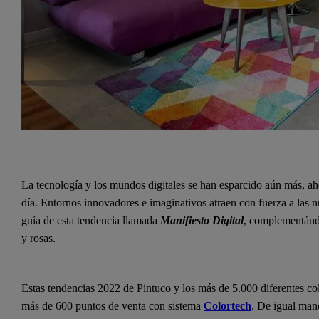
La tecnología y los mundos digitales se han esparcido aún más, aho
día. Entornos innovadores e imaginativos atraen con fuerza a las
guía de esta tendencia llamada
Manifiesto Digital
, complementándo
y rosas.
Estas tendencias 2022 de Pintuco y los más de 5.000 diferentes co
más de 600 puntos de venta con sistema
Colortech
. De igual man