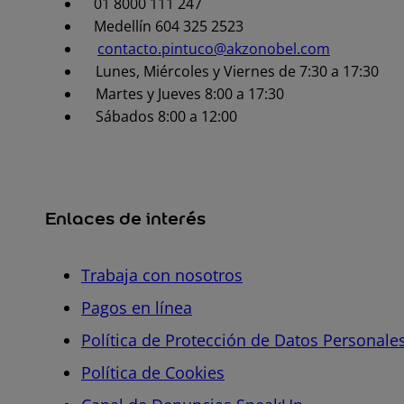
01 8000 111 247
Medellín 604 325 2523
contacto.pintuco@akzonobel.com
Lunes, Miércoles y Viernes de 7:30 a 17:30
Martes y Jueves 8:00 a 17:30
Sábados 8:00 a 12:00
Enlaces de interés
Trabaja con nosotros
Pagos en línea
Política de Protección de Datos Personale
Política de Cookies