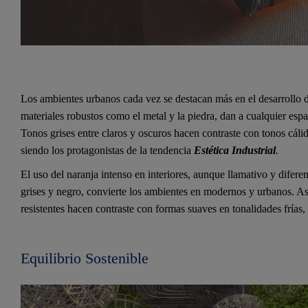
Los ambientes urbanos cada vez se destacan más en el desarrollo d
materiales robustos como el metal y la piedra, dan a cualquier espa
Tonos grises entre claros y oscuros hacen contraste con tonos cál
siendo los protagonistas de la tendencia
Estética Industrial
.
El uso del naranja intenso en interiores, aunque llamativo y dife
grises y negro, convierte los ambientes en modernos y urbanos. A
resistentes hacen contraste con formas suaves en tonalidades frías
Equilibrio Sostenible