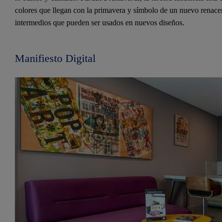
colores que llegan con la primavera y símbolo de un nuevo renacer
intermedios que pueden ser usados en nuevos diseños.
Manifiesto Digital