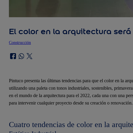
El color en la arquitectura ser
Construcción
Pintuco presenta las últimas tendencias para que el color en la arqu
utilizando una paleta con tonos industriales, sostenibles, primaver
en el mundo de la arquitectura para el 2022, cada una con una pers
para intervenir cualquier proyecto desde su creación o renovación.
Cuatro tendencias de color en la arquit