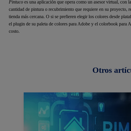
Pintuco
es una aplicación que opera como un asesor virtual, con la 
cantidad de pintura o recubrimiento que requiere en su proyecto, r
tienda más cercana. O si se prefieren elegir los colores desde pla
el plugin de su paleta de colores para Adobe y el colorbook para
costo.
Otros
artíc