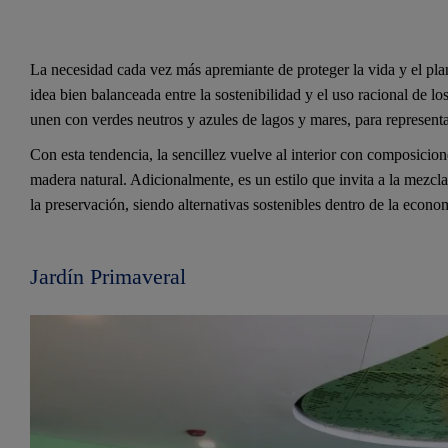
La necesidad cada vez más apremiante de proteger la vida y el pla
idea bien balanceada entre la sostenibilidad y el uso racional de los
unen con verdes neutros y azules de lagos y mares, para representar
Con esta tendencia, la sencillez vuelve al interior con composicion
madera natural. Adicionalmente, es un estilo que invita a la mezcla
la preservación, siendo alternativas sostenibles dentro de la econom
Jardín Primaveral