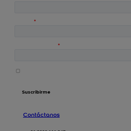
Contáctanos