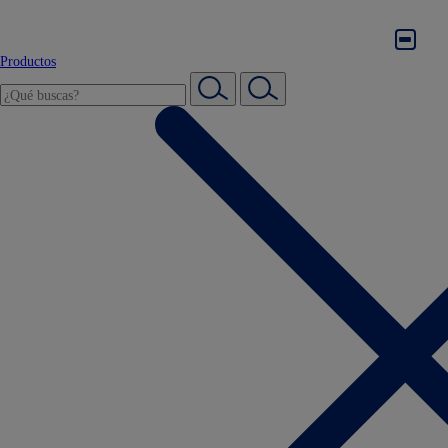
Productos