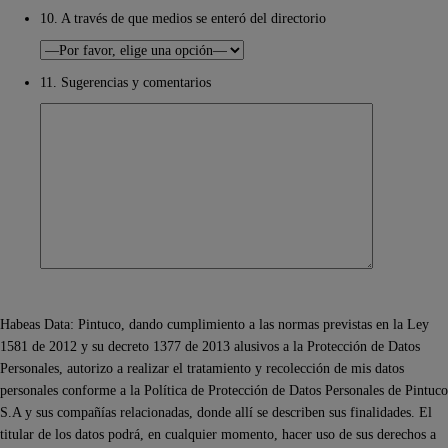
10. A través de que medios se enteró del directorio
11. Sugerencias y comentarios
Habeas Data: Pintuco, dando cumplimiento a las normas previstas en la Ley
1581 de 2012 y su decreto 1377 de 2013 alusivos a la Protección de Datos
Personales, autorizo a realizar el tratamiento y recolección de mis datos
personales conforme a la Política de Protección de Datos Personales de Pintuco
S.A y sus compañías relacionadas, donde allí se describen sus finalidades. El
titular de los datos podrá, en cualquier momento, hacer uso de sus derechos a