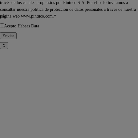
través de los canales propuestos por Pintuco S.A. Por ello, lo invitamos a
consultar nuestra política de protección de datos personales a través de nuestra
página web www.pintuco.com.*
Acepto Habeas Data
X