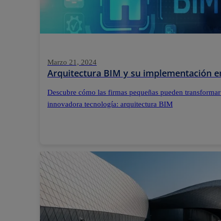
Marzo 21, 2024
Arquitectura BIM y su implementación e
Descubre cómo las firmas pequeñas pueden transformar
innovadora tecnología: arquitectura BIM