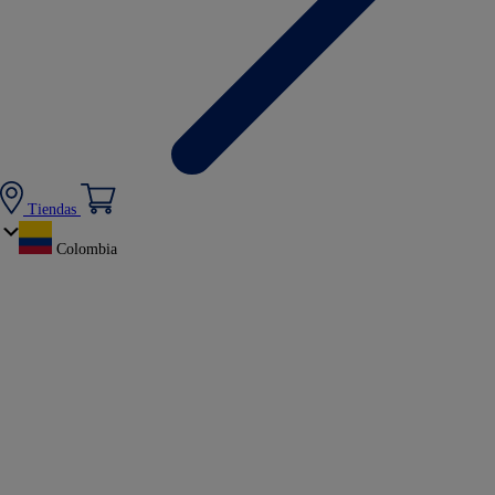
Tiendas
Colombia