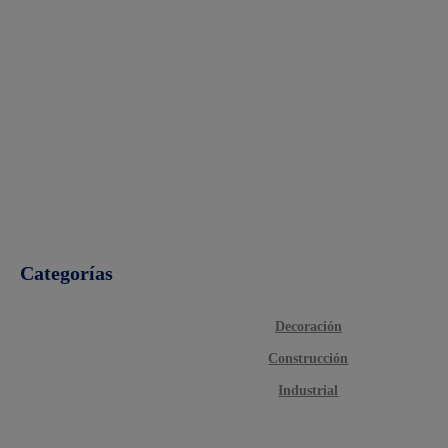
Categorías
Decoración
Construcción
Industrial