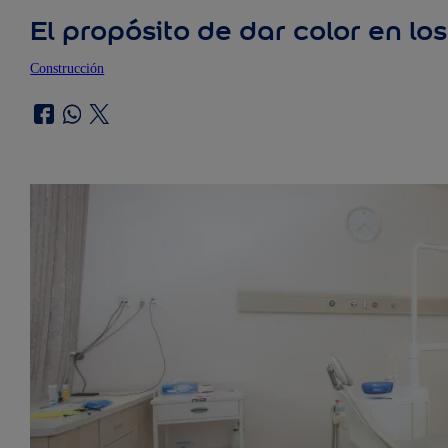
El propósito de dar color en l
Construcción