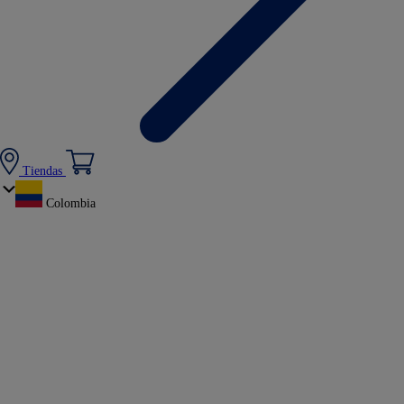
Tiendas
Colombia