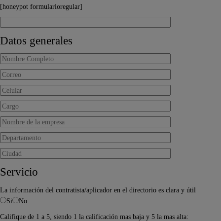
[honeypot formularioregular]
Datos generales
Servicio
La información del contratista/aplicador en el directorio es clara y útil
Si
No
Califique de 1 a 5, siendo 1 la calificación mas baja y 5 la mas alta: