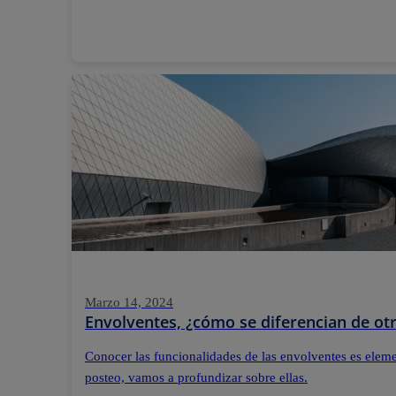
Marzo 14, 2024
Envolventes, ¿cómo se diferencian de otr
Conocer las funcionalidades de las envolventes es elemen
posteo, vamos a profundizar sobre ellas.