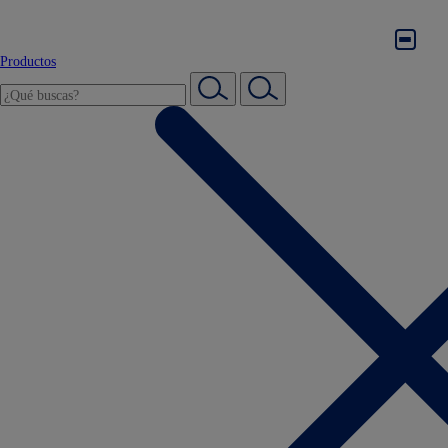
Productos