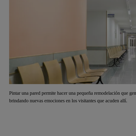
Pintar una pared permite hacer una pequeña remodelación que gen
brindando nuevas emociones en los visitantes que acuden allí.