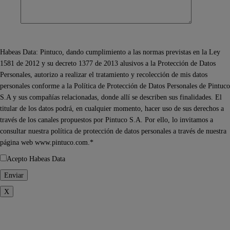
Habeas Data: Pintuco, dando cumplimiento a las normas previstas en la Ley
1581 de 2012 y su decreto 1377 de 2013 alusivos a la Protección de Datos
Personales, autorizo a realizar el tratamiento y recolección de mis datos
personales conforme a la Política de Protección de Datos Personales de Pintuco
S.A y sus compañías relacionadas, donde allí se describen sus finalidades. El
titular de los datos podrá, en cualquier momento, hacer uso de sus derechos a
través de los canales propuestos por Pintuco S.A. Por ello, lo invitamos a
consultar nuestra política de protección de datos personales a través de nuestra
página web www.pintuco.com.*
Acepto Habeas Data
X