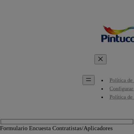
Política de
Configurar
Política de
Formulario Encuesta Contratistas/Aplicadores