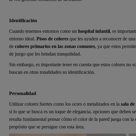
Identificación
Cuando tenemos entornos como un
hospital infantil
, es important
entorno ideal.
Pisos de colores
que les ayuden a reconocer de una 
de
colores primarios en las zonas comunes
, ya que estos permit
de juego que les brindan tranquilidad.
Sin embargo, es importante tener en cuenta que estos colores no so
buscan en otras tonalidades su identificación.
Personalidad
Utilizar colores fuertes como los ocres o metalizados en la
sala de
si lo que se busca es un toque de elegancia, opciones que deben se
resulta fundamental pensar cómo el color de la pared juega con la 
propósito que se persigue con esta área.