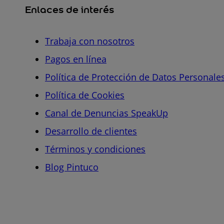
Enlaces de interés
Trabaja con nosotros
Pagos en línea
Política de Protección de Datos Personale
Política de Cookies
Canal de Denuncias SpeakUp
Desarrollo de clientes
Términos y condiciones
Blog Pintuco