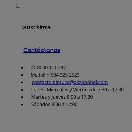
Contáctanos
01 8000 111 247
Medellín 604 325 2523
contacto.pintuco@akzonobel.com
Lunes, Miércoles y Viernes de 7:30 a 17:30
Martes y Jueves 8:00 a 17:30
Sábados 8:00 a 12:00