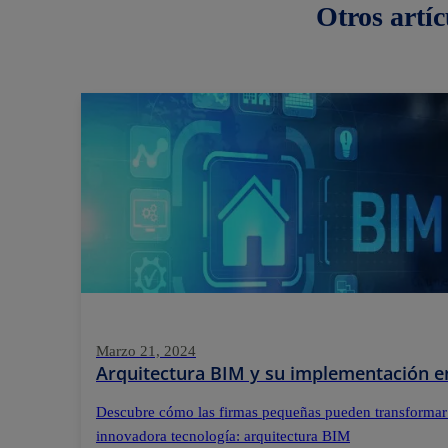
Otros
artíc
Marzo 21, 2024
Arquitectura BIM y su implementación e
Descubre cómo las firmas pequeñas pueden transformar
innovadora tecnología: arquitectura BIM