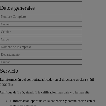
Datos generales
Servicio
La información del contratista/aplicador en el directorio es clara y útil
Si
No
Califique de 1 a 5, siendo 1 la calificación mas baja y 5 la mas alta:
1. Información oportuna en la cotización y comunicación con el