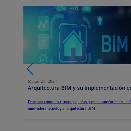
Marzo 21, 2024
Arquitectura BIM y su implementación e
Descubre cómo las firmas pequeñas pueden transformar su en
innovadora tecnología: arquitectura BIM