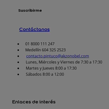
Contáctanos
01 8000 111 247
Medellín 604 325 2523
contacto.pintuco@akzonobel.com
Lunes, Miércoles y Viernes de 7:30 a 17:30
Martes y Jueves 8:00 a 17:30
Sábados 8:00 a 12:00
Enlaces de interés