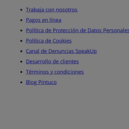
Trabaja con nosotros
Pagos en línea
Política de Protección de Datos Personale
Política de Cookies
Canal de Denuncias SpeakUp
Desarrollo de clientes
Términos y condiciones
Blog Pintuco