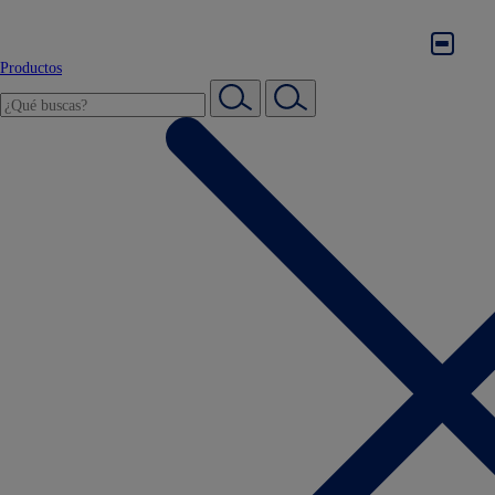
Productos