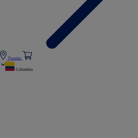
Tiendas
Colombia