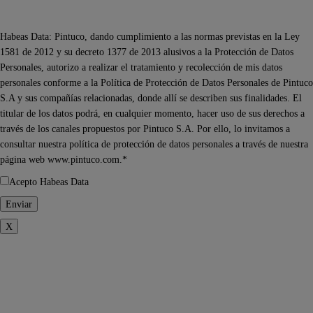
Habeas Data: Pintuco, dando cumplimiento a las normas previstas en la Ley
1581 de 2012 y su decreto 1377 de 2013 alusivos a la Protección de Datos
Personales, autorizo a realizar el tratamiento y recolección de mis datos
personales conforme a la Política de Protección de Datos Personales de Pintuco
S.A y sus compañías relacionadas, donde allí se describen sus finalidades. El
titular de los datos podrá, en cualquier momento, hacer uso de sus derechos a
través de los canales propuestos por Pintuco S.A. Por ello, lo invitamos a
consultar nuestra política de protección de datos personales a través de nuestra
página web www.pintuco.com.*
Acepto Habeas Data
X