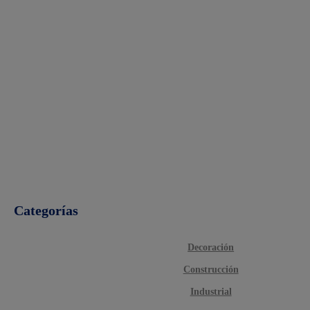
Categorías
Decoración
Construcción
Industrial