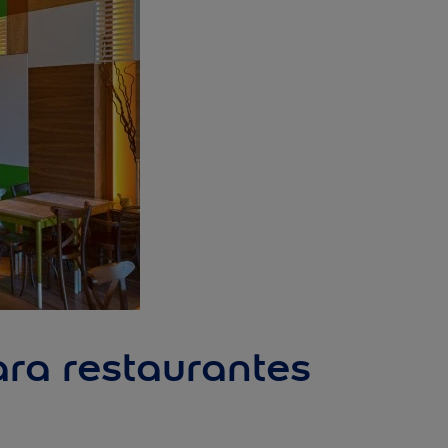
ara restaurantes