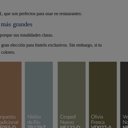
, que son perfectos para usar en restaurantes:
n más grandes
porque sus tonalidades claras.
gran elección para bistrós exclusivos. Sin embargo, si tu
 colores.