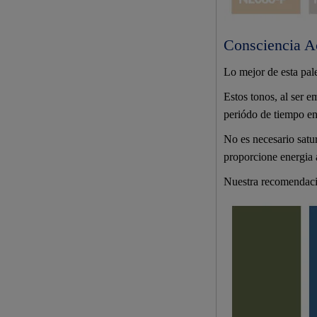
Consciencia Ac
Lo mejor de esta pal
Estos tonos, al ser 
periódo de tiempo en 
No es necesario satur
proporcione energia a
Nuestra recomendación