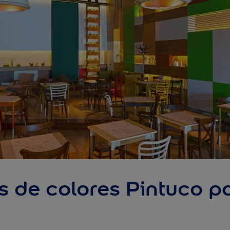
s de colores Pintuco p