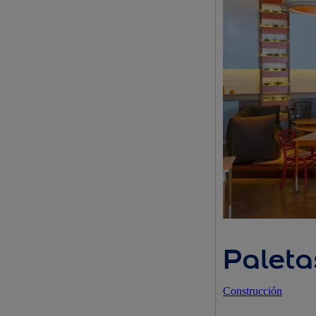
Paleta
Construcción