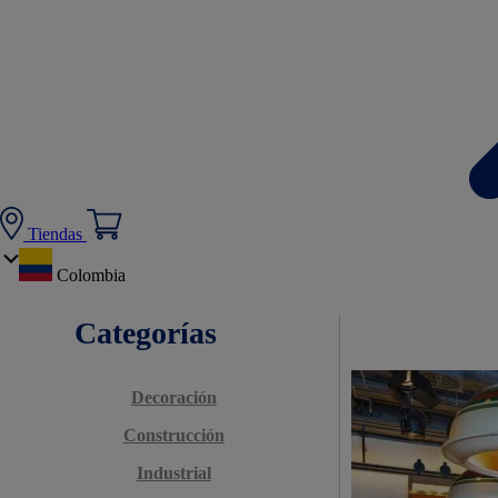
Tiendas
Colombia
Categorías
Decoración
Construcción
Industrial