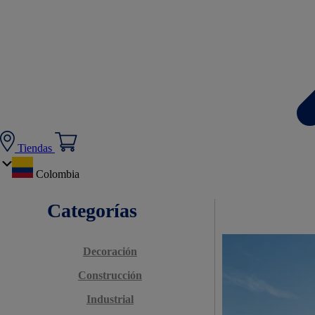
Tiendas
Colombia
Categorías
Decoración
Construcción
Industrial