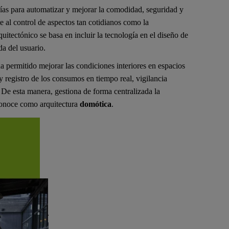
gías para automatizar y mejorar la comodidad, seguridad y
e al control de aspectos tan cotidianos como la
uitectónico se basa en incluir la tecnología en el diseño de
da del usuario.
ha permitido mejorar las condiciones interiores en espacios
y registro de los consumos en tiempo real, vigilancia
. De esta manera, gestiona de forma centralizada la
 conoce como arquitectura
domótica
.