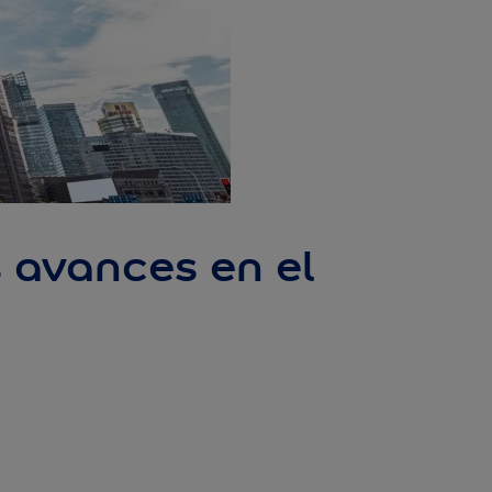
 avances en el