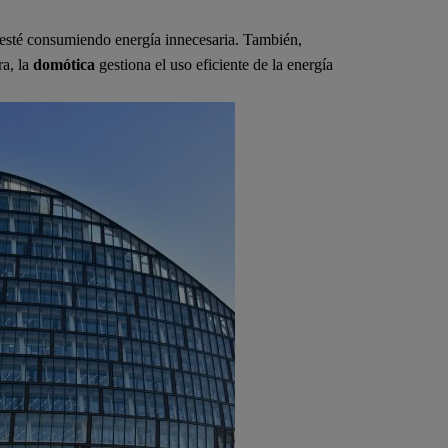
 esté consumiendo energía innecesaria. También,
ra, la
domótica
gestiona el uso eficiente de la energía