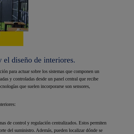
 el diseño de interiores.
ción para actuar sobre los sistemas que componen un
radas y controladas desde un panel central que recibe
cnologías que suelen incorporarse son sensores,
teriores:
temas de control y regulación centralizados. Estos permiten
orte del suministro. Además, pueden localizar dónde se