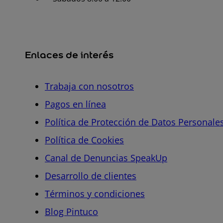
Enlaces de interés
Trabaja con nosotros
Pagos en línea
Política de Protección de Datos Personale
Política de Cookies
Canal de Denuncias SpeakUp
Desarrollo de clientes
Términos y condiciones
Blog Pintuco