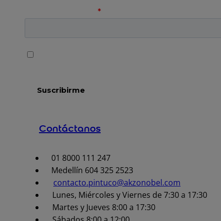
Contáctanos
01 8000 111 247
Medellín 604 325 2523
contacto.pintuco@akzonobel.com
Lunes, Miércoles y Viernes de 7:30 a 17:30
Martes y Jueves 8:00 a 17:30
Sábados 8:00 a 12:00