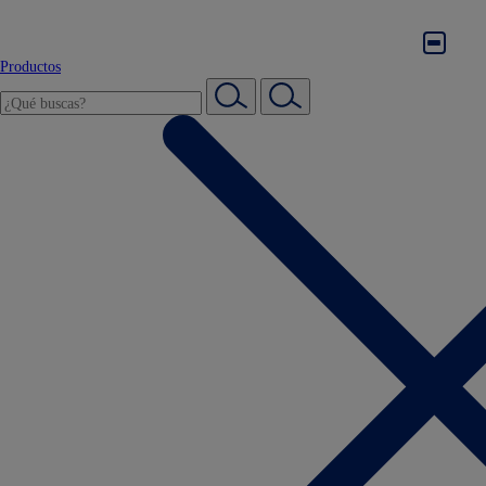
Productos