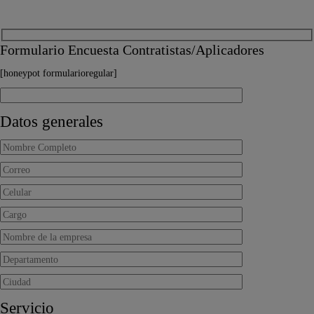
Formulario Encuesta Contratistas/Aplicadores
[honeypot formularioregular]
Datos generales
Servicio