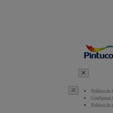
Política de
Configurar
Política de 