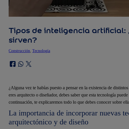
Tipos de inteligencia artificial
sirven?
Construcción
, 
Tecnología
¿Alguna vez te habías puesto a pensar en la existencia de distinto
eres arquitecto o diseñador, debes saber que esta tecnología puede 
continuación, te explicaremos todo lo que debes conocer sobre ella
La importancia de incorporar nuevas tec
arquitectónico y de diseño