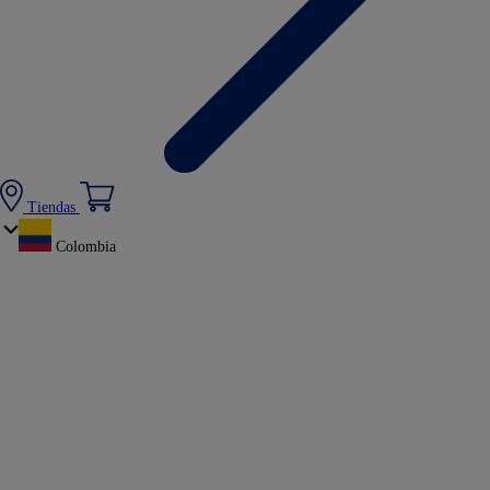
Tiendas
Colombia