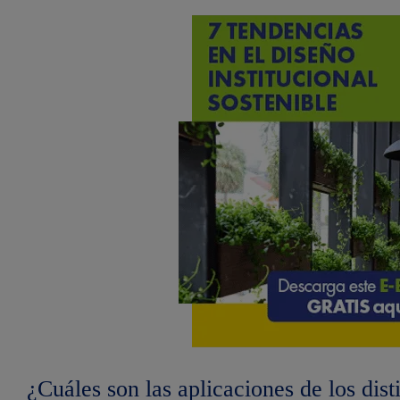
¿Cuáles son las aplicaciones de los dist