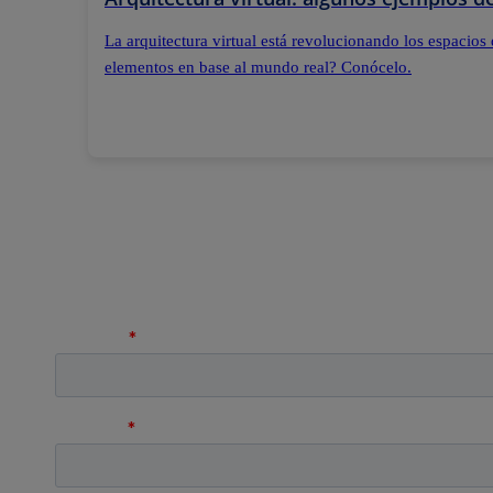
La arquitectura virtual está revolucionando los espacios 
elementos en base al mundo real? Conócelo.