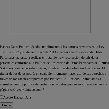
Habeas Data: Pintuco, dando cumplimiento a las normas previstas en la Ley
1581 de 2012 y su decreto 1377 de 2013 alusivos a la Protección de Datos
Personales, autorizo a realizar el tratamiento y recolección de mis datos
personales conforme a la Política de Protección de Datos Personales de Pintuco
S.A y sus compañías relacionadas, donde allí se describen sus finalidades. El
titular de los datos podrá, en cualquier momento, hacer uso de sus derechos a
través de los canales propuestos por Pintuco S.A. Por ello, lo invitamos a
consultar nuestra política de protección de datos personales a través de nuestra
página web www.pintuco.com.*
Acepto Habeas Data