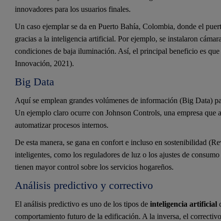
innovadores para los usuarios finales.
Un caso ejemplar se da en Puerto Bahía, Colombia, donde el puer
gracias a la inteligencia artificial. Por ejemplo, se instalaron cám
condiciones de baja iluminación. Así, el principal beneficio es que
Innovación, 2021).
Big Data
Aquí se emplean grandes volúmenes de información (Big Data) par
Un ejemplo claro ocurre con Johnson Controls, una empresa que ap
automatizar procesos internos.
De esta manera, se gana en confort e incluso en sostenibilidad (Re
inteligentes, como los reguladores de luz o los ajustes de consumo 
tienen mayor control sobre los servicios hogareños.
Análisis predictivo y correctivo
El análisis predictivo es uno de los tipos de
inteligencia artificial
c
comportamiento futuro de la edificación. A la inversa, el correctiv