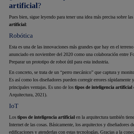
artificial
?
Pues bien, sigue leyendo para tener una idea más precisa sobre las 
artificial
:
Robótica
Esta es una de las innovaciones más grandes que hay en el terreno 
anunciado en noviembre del 2020 como una colaboración entre Fo
Preparar un prototipo de robot útil para esta industria.
En concreto, se trata de un “perro mecánico” que captura y monitor
Es así como los diseñadores pueden corregir errores rápidamente y
principales ventajas. Es uno de los
tipos de inteligencia artificial
Arquitectura, 2021).
IoT
Los
tipos de inteligencia artificial
en la arquitectura también tie
Internet de las cosas. Básicamente, los arquitectos y diseñadores 
edificaciones y atenderlas con estas tecnologías. Gracias a la cone