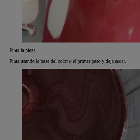
Pinta la pieza
Pinta usando la base del color o el primer paso y deja secar.