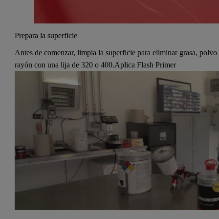
Prepara la superficie
Antes de comenzar, limpia la superficie para eliminar grasa, polv
rayón con una lija de 320 o 400.Aplica Flash Primer