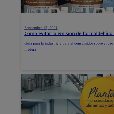
Septiembre 15, 2021
Cómo evitar la emisión de formaldehído
Guía para la industria y para el consumidor sobre el us
madera