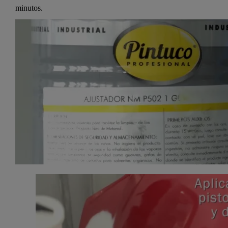
minutos.