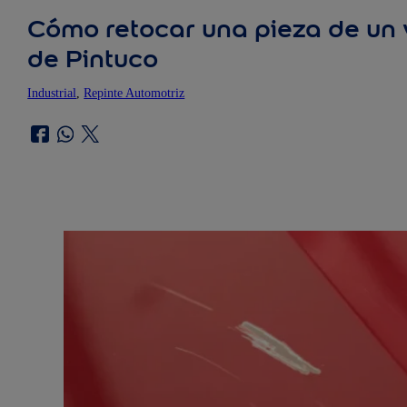
Cómo retocar una pieza de un 
de Pintuco
Industrial
, 
Repinte Automotriz