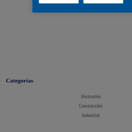
Categorías
Decoración
Construcción
Industrial