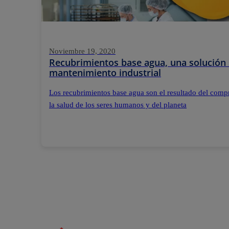
Noviembre 19, 2020
Recubrimientos base agua, una solución 
mantenimiento industrial
Los recubrimientos base agua son el resultado del compr
la salud de los seres humanos y del planeta