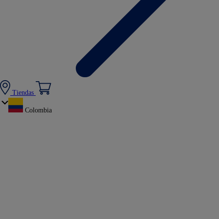
Tiendas
Colombia