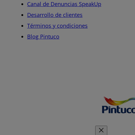
Canal de Denuncias SpeakUp
Desarrollo de clientes
Términos y condiciones
Blog Pintuco