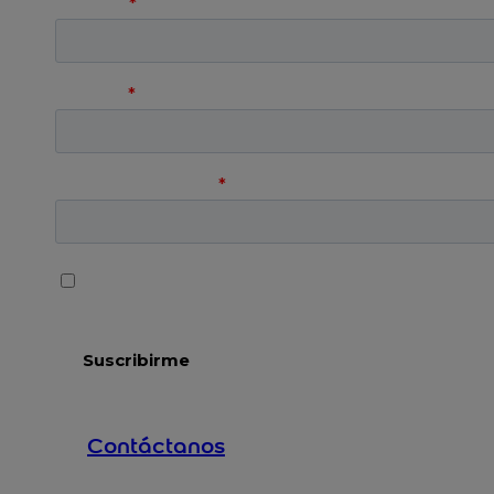
Contáctanos