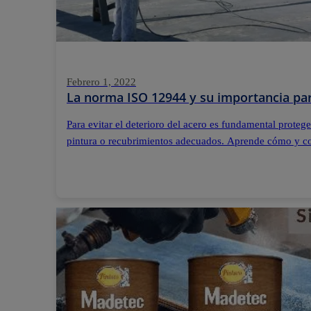
Febrero 1, 2022
La norma ISO 12944 y su importancia par
Para evitar el deterioro del acero es fundamental protege
pintura o recubrimientos adecuados. Aprende cómo y c