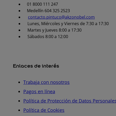
01 8000 111 247
Medellín 604 325 2523
contacto.pintuco@akzonobel.com
Lunes, Miércoles y Viernes de 7:30 a 17:30
Martes y Jueves 8:00 a 17:30
Sábados 8:00 a 12:00
Enlaces de interés
Trabaja con nosotros
Pagos en línea
Política de Protección de Datos Personale
Política de Cookies