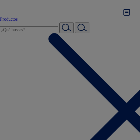
Productos