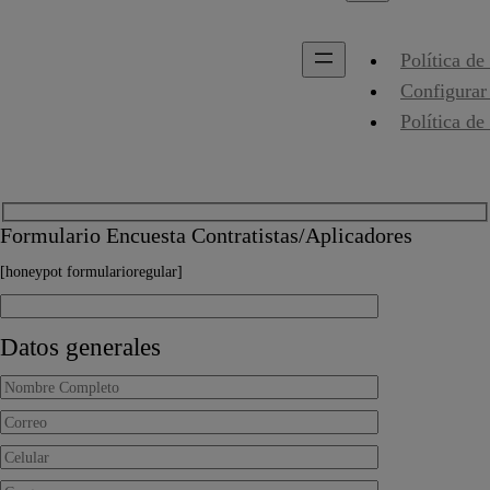
Política de
Configurar
Política de
Formulario Encuesta Contratistas/Aplicadores
[honeypot formularioregular]
Datos generales