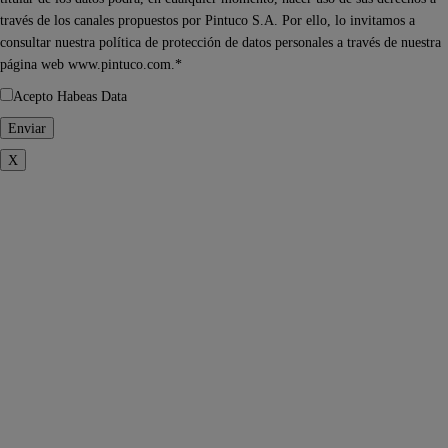
través de los canales propuestos por Pintuco S.A. Por ello, lo invitamos a
consultar nuestra política de protección de datos personales a través de nuestra
página web www.pintuco.com.*
Acepto Habeas Data
X