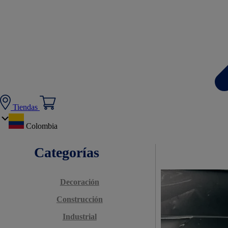
Tiendas
Colombia
Categorías
Decoración
Construcción
Industrial