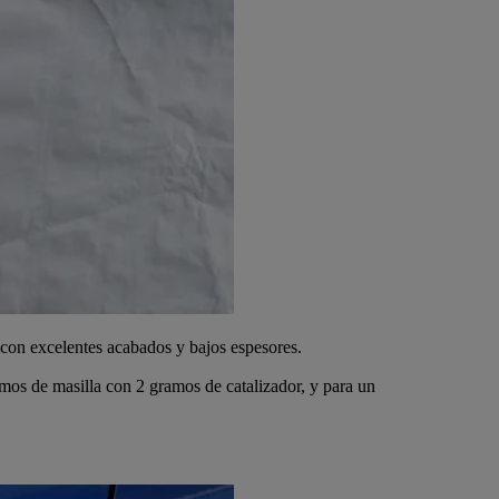
 con excelentes acabados y bajos espesores.
os de masilla con 2 gramos de catalizador, y para un