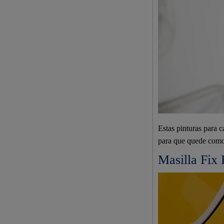
Estas pinturas para 
para que quede com
Masilla Fix