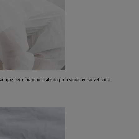
ad que permitirán un acabado profesional en su vehículo