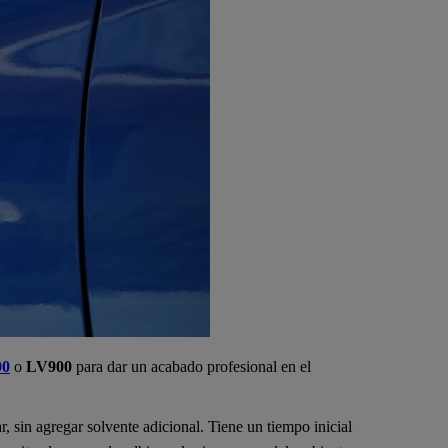
0
o
LV900
para dar un acabado profesional en el
r, sin agregar solvente adicional. Tiene un tiempo inicial