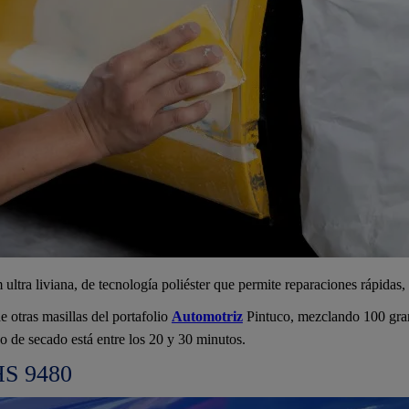
ultra liviana, de tecnología poliéster que permite reparaciones rápidas,
de otras masillas del portafolio
Automotriz
Pintuco, mezclando 100 gram
o de secado está entre los 20 y 30 minutos.
HS 9480