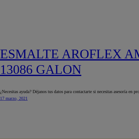
ESMALTE AROFLEX A
13086 GALON
¿Necesitas ayuda? Déjanos tus datos para contactarte si necesitas asesoría en pr
17 marzo, 2021