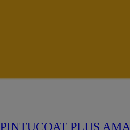
PINTUCOAT PLUS AM