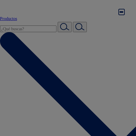
Productos