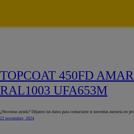
TOPCOAT 450FD AMAR
RAL1003 UFA653M
¿Necesitas ayuda? Déjanos tus datos para contactarte si necesitas asesoría en pr
22 noviembre, 2024