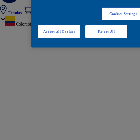
Tiendas
Cookies Settings
Colombia
Accept All Cookies
Reject All