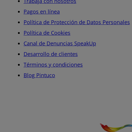
Trabaja con nosotros
Pagos en línea
Política de Protección de Datos Personales
Política de Cookies
Canal de Denuncias SpeakUp
Desarrollo de clientes
Términos y condiciones
Blog Pintuco