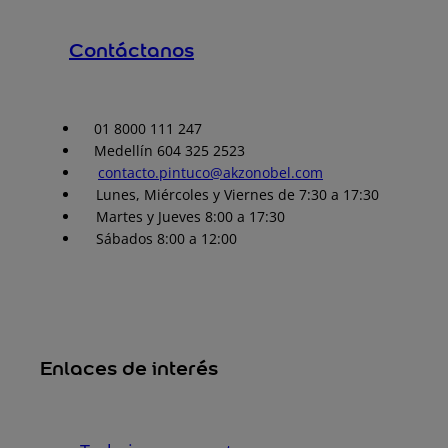
Contáctanos
01 8000 111 247
Medellín 604 325 2523
contacto.pintuco@akzonobel.com
Lunes, Miércoles y Viernes de 7:30 a 17:30
Martes y Jueves 8:00 a 17:30
Sábados 8:00 a 12:00
Enlaces de interés