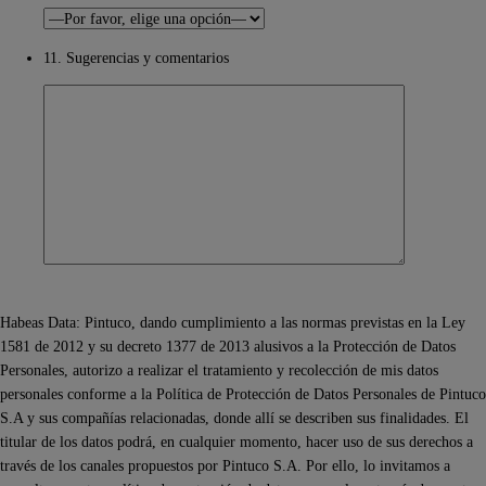
11. Sugerencias y comentarios
Habeas Data: Pintuco, dando cumplimiento a las normas previstas en la Ley
1581 de 2012 y su decreto 1377 de 2013 alusivos a la Protección de Datos
Personales, autorizo a realizar el tratamiento y recolección de mis datos
personales conforme a la Política de Protección de Datos Personales de Pintuco
S.A y sus compañías relacionadas, donde allí se describen sus finalidades. El
titular de los datos podrá, en cualquier momento, hacer uso de sus derechos a
través de los canales propuestos por Pintuco S.A. Por ello, lo invitamos a