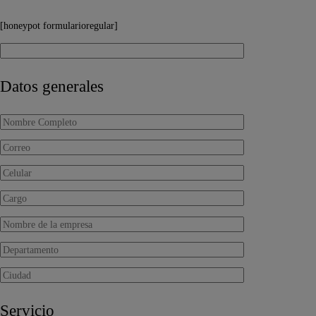
[honeypot formularioregular]
Datos generales
Servicio