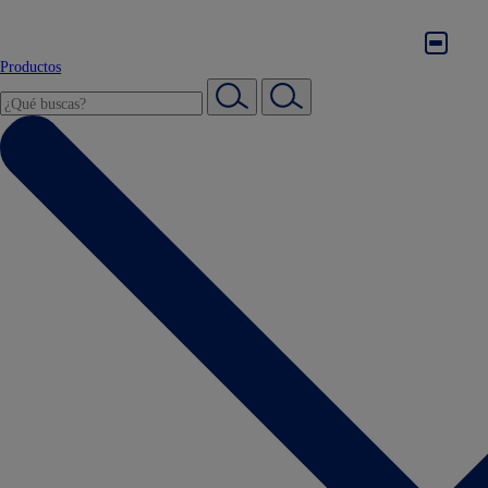
Productos