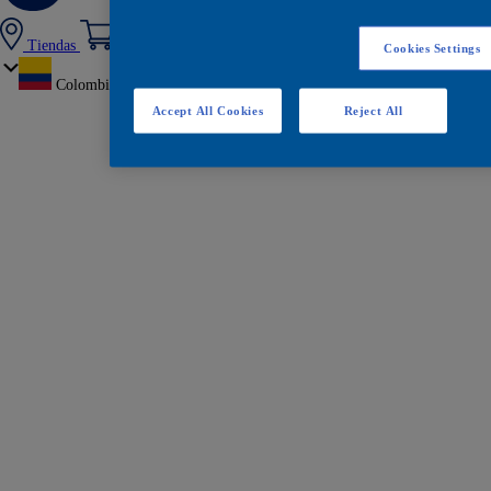
Tiendas
Cookies Settings
Colombia
Accept All Cookies
Reject All