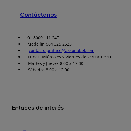
Contáctanos
01 8000 111 247
Medellín 604 325 2523
contacto.pintuco@akzonobel.com
Lunes, Miércoles y Viernes de 7:30 a 17:30
Martes y Jueves 8:00 a 17:30
Sábados 8:00 a 12:00
Enlaces de interés