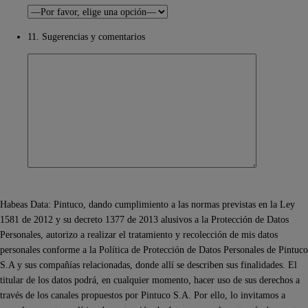
11. Sugerencias y comentarios
Habeas Data: Pintuco, dando cumplimiento a las normas previstas en la Ley
1581 de 2012 y su decreto 1377 de 2013 alusivos a la Protección de Datos
Personales, autorizo a realizar el tratamiento y recolección de mis datos
personales conforme a la Política de Protección de Datos Personales de Pintuco
S.A y sus compañías relacionadas, donde allí se describen sus finalidades. El
titular de los datos podrá, en cualquier momento, hacer uso de sus derechos a
través de los canales propuestos por Pintuco S.A. Por ello, lo invitamos a