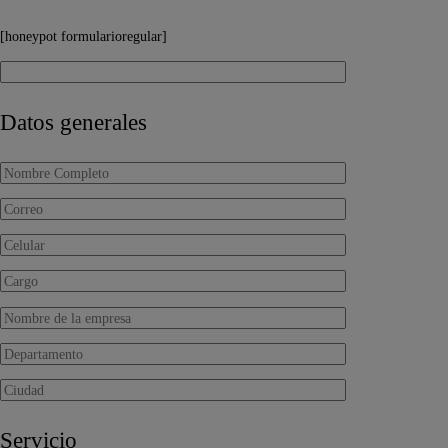
[honeypot formularioregular]
Datos generales
Servicio