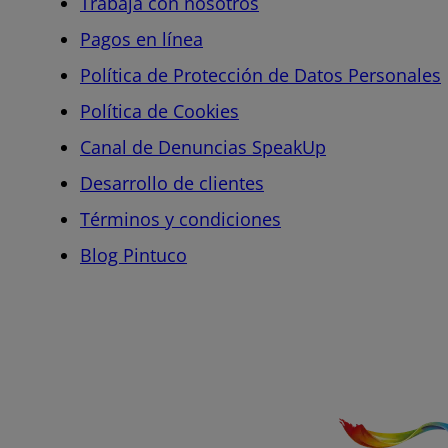
Trabaja con nosotros
Pagos en línea
Política de Protección de Datos Personales
Política de Cookies
Canal de Denuncias SpeakUp
Desarrollo de clientes
Términos y condiciones
Blog Pintuco