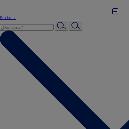
Productos