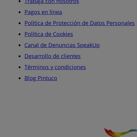
Trabaja con nosotros
Pagos en línea
Política de Protección de Datos Personales
Política de Cookies
Canal de Denuncias SpeakUp
Desarrollo de clientes
Términos y condiciones
Blog Pintuco