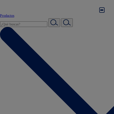
Productos