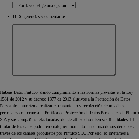
11. Sugerencias y comentarios
Habeas Data: Pintuco, dando cumplimiento a las normas previstas en la Ley
1581 de 2012 y su decreto 1377 de 2013 alusivos a la Protección de Datos
Personales, autorizo a realizar el tratamiento y recolección de mis datos
personales conforme a la Política de Protección de Datos Personales de Pintuco
S.A y sus compañías relacionadas, donde allí se describen sus finalidades. El
titular de los datos podrá, en cualquier momento, hacer uso de sus derechos a
través de los canales propuestos por Pintuco S.A. Por ello, lo invitamos a