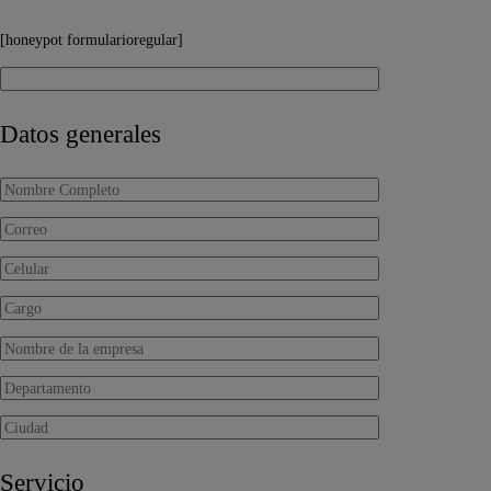
[honeypot formularioregular]
Datos generales
Servicio