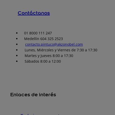
Contáctanos
01 8000 111 247
Medellín 604 325 2523
contacto.pintuco@akzonobel.com
Lunes, Miércoles y Viernes de 7:30 a 17:30
Martes y Jueves 8:00 a 17:30
Sábados 8:00 a 12:00
Enlaces de interés