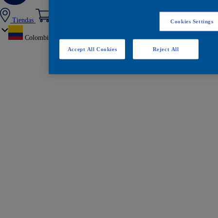
Tiendas
Cookies Settings
Colombia
Accept All Cookies
Reject All